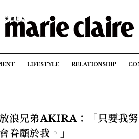
MENT
LIFESTYLE
RELATIONSHIP
CO
放浪兄弟AKIRA：「只要我努
會眷顧於我。」