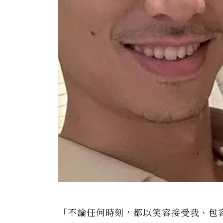
「不論任何時刻，都以笑容接受我、包