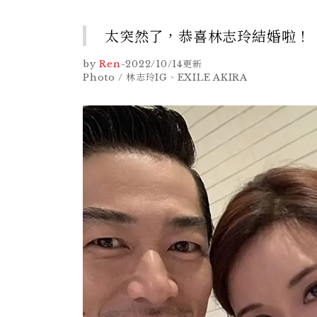
太突然了，恭喜林志玲結婚啦！
by
Ren
-
2022/10/14
更新
Photo / 林志玲IG、EXILE AKIRA