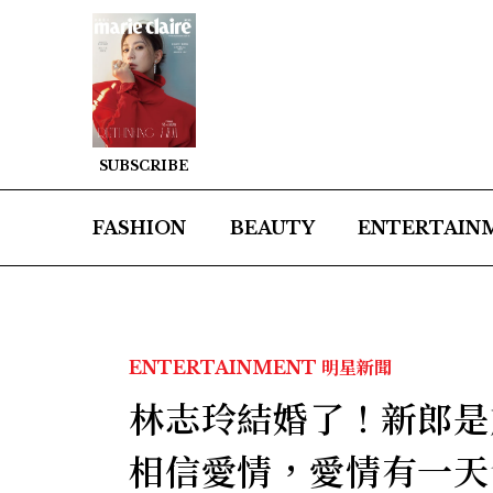
SUBSCRIBE
FASHION
BEAUTY
ENTERTAIN
ENTERTAINMENT
明星新聞
林志玲結婚了！新郎是
相信愛情，愛情有一天