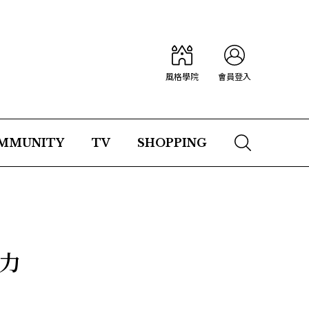
風格學院
會員登入
MMUNITY
TV
SHOPPING
力