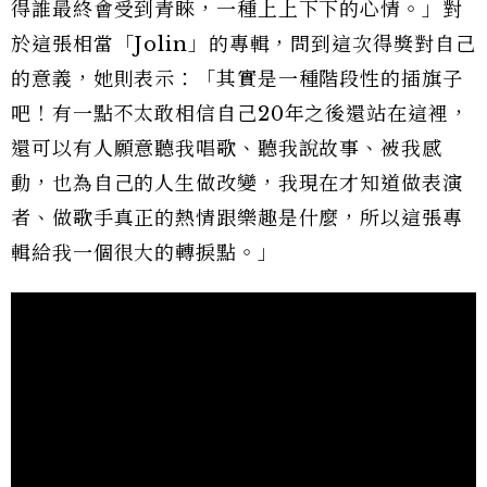
得誰最終會受到青睞，一種上上下下的心情。」對
於這張相當「Jolin」的專輯，問到這次得獎對自己
的意義，她則表示：「其實是一種階段性的插旗子
吧！有一點不太敢相信自己20年之後還站在這裡，
還可以有人願意聽我唱歌、聽我說故事、被我感
動，也為自己的人生做改變，我現在才知道做表演
者、做歌手真正的熱情跟樂趣是什麼，所以這張專
輯給我一個很大的轉捩點。」