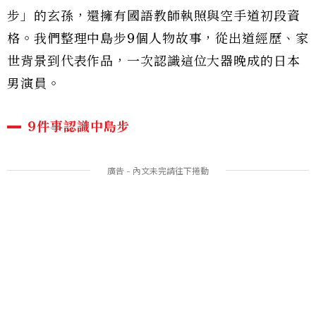
步」的玄孫，還擁有國語教師執照與空手道初段資
格。我們整理中島步9個人物故事，從出道經歷、家
世背景到代表作品，一次認識這位大器晚成的日本
男演員。
9件事認識中島步