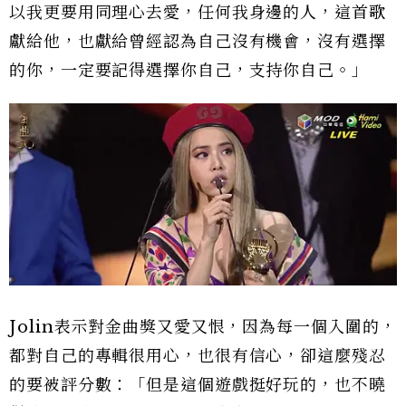
以我更要用同理心去愛，任何我身邊的人，這首歌
獻給他，也獻給曾經認為自己沒有機會，沒有選擇
的你，一定要記得選擇你自己，支持你自己。」
Jolin表示對金曲獎又愛又恨，因為每一個入圍的，
都對自己的專輯很用心，也很有信心，卻這麼殘忍
的要被評分數：「但是這個遊戲挺好玩的，也不曉