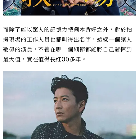
而除了能以驚人的記憶力把劇本背好之外，對於拍
攝現場的工作人員也都叫得出名字，這樣一個讓人
敬佩的演員，不管在哪一個細節都能將自己發揮到
最大值，實在值得長紅30多年。