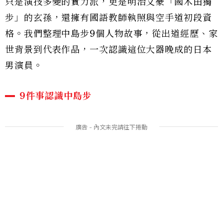
只是演技多變的實力派，更是明治文豪「國木田獨
步」的玄孫，還擁有國語教師執照與空手道初段資
格。我們整理中島步9個人物故事，從出道經歷、家
世背景到代表作品，一次認識這位大器晚成的日本
男演員。
9件事認識中島步