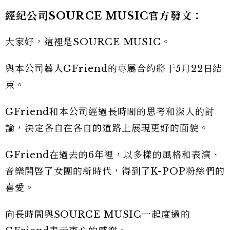
經紀公司SOURCE MUSIC官方發文：
大家好，這裡是SOURCE MUSIC。
與本公司藝人GFriend的專屬合約將于5月22日結
束。
GFriend和本公司經過長時間的思考和深入的討
論，決定各自在各自的道路上展現更好的面貌。
GFriend在過去的6年裡，以多樣的風格和表演、
音樂開啓了女團的新時代，得到了K-POP粉絲們的
喜愛。
向長時間與SOURCE MUSIC一起度過的