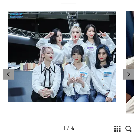
1
/
4