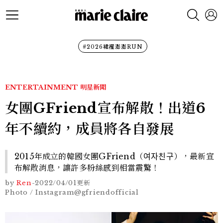
#2026裙襬澎澎RUN
ENTERTAINMENT
明星新聞
女團GFriend宣布解散！出道6
年不續約，成員將各自發展
2015年成立的韓國女團GFriend（여자친구），最新宣
布解散消息，讓許多粉絲感到相當震驚！
by
Ren
-
2022/04/01
更新
Photo / Instagram@gfriendofficial