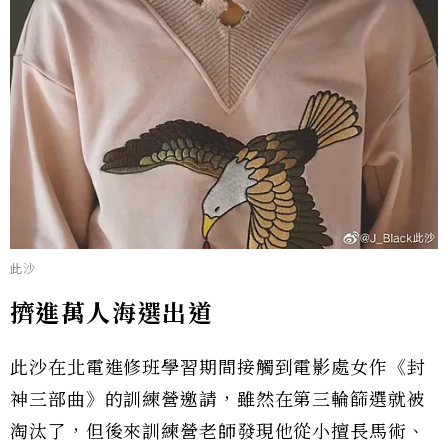
此沙
擠進萬人海選出道
此沙在北電進修班學習期間接觸到電影處女作《封
神三部曲》的訓練營邀請，雖然在第三輪篩選就被
淘汰了，但後來訓練營老師發現他從小擅長馬術、