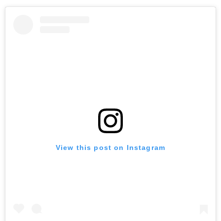
View this post on Instagram