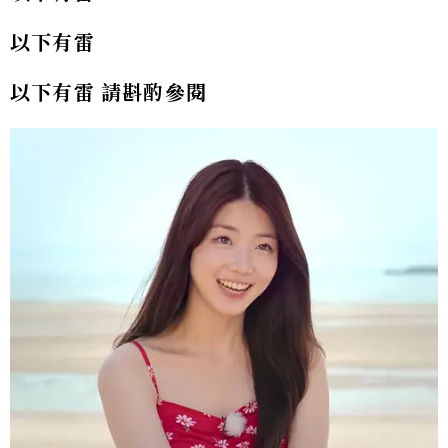
以下有雷
以下有雷 請斟酌參閱