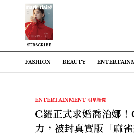
SUBSCRIBE
FASHION
BEAUTY
ENTERTAIN
ENTERTAINMENT
明星新聞
C羅正式求婚喬治娜！Geo
力，被封真實版「麻雀