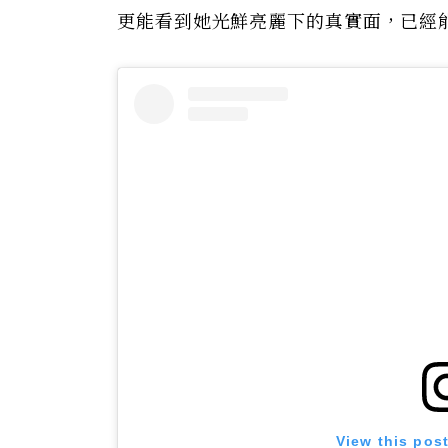
更能看到她光鮮亮麗下的真實面，已經能在
View this pos