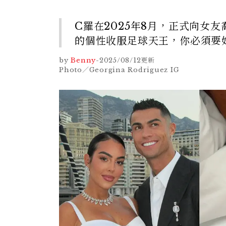
C羅在2025年8月，正式向女友喬
的個性收服足球天王，你必須要
by
Benny
-
2025/08/12
更新
Photo／Georgina Rodriguez IG