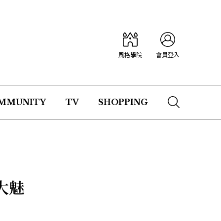
風格學院
會員登入
MMUNITY
TV
SHOPPING
0大魅