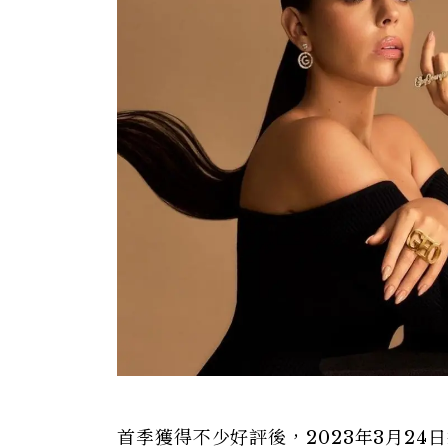
首季獲得不少好評後，2023年3月2