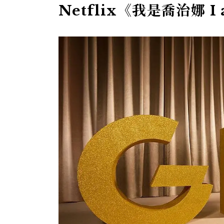
Netflix《我是喬治娜 