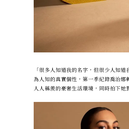
「很多人知道我的名字，但很少人知道我
為人知的真實個性，第一季紀錄喬治娜
人人稱羨的豪奢生活環境，同時拍下她