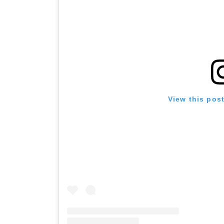
View this pos