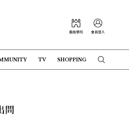
風格學院
會員登入
MMUNITY
TV
SHOPPING
出問