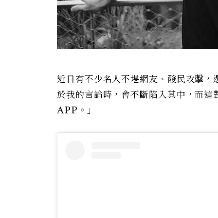
近日有不少名人不堪網友、酸民攻擊，
於我的言論時，會不斷陷入其中，而這
APP。」