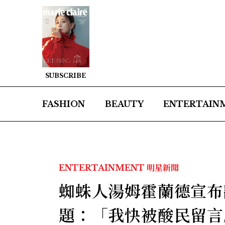
SUBSCRIBE
FASHION
BEAUTY
ENTERTAIN
ENTERTAINMENT
明星新聞
蜘蛛人湯姆霍蘭德宣布
題：「我快被酸民留言