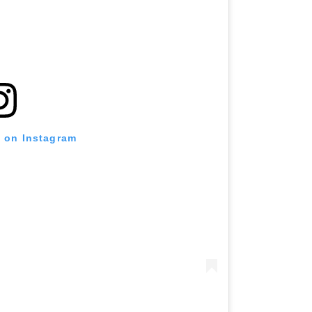
t on Instagram