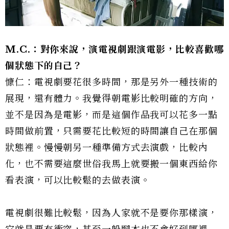
M.C.：對你來說，演電視劇跟演電影，比較喜歡哪
個狀態下的自己？
慷仁：電視劇要花很多時間，那是另外一種技術的
展現，還有體力。我覺得朝電影比較明確的方向，
並不是因為是電影，而是這個作品我可以花多一點
時間做前置，只需要花比較短的時間讓自己在那個
狀態裡。慢慢朝另一種準備方式去演戲，比較內
化，也不需要這麼世俗我馬上就要搬一個東西給你
看表演，可以比較鬆的去做表演。
電視劇很難比較鬆，因為人家就不是要你那樣演，