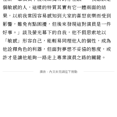
個敏感的人，這樣的特質其實有它一體兩面的結
果，以前我常因容易感知到大家的喜怒哀樂而受到
影響，難免有點困擾，但後來發現這對演員是一件
好事。」談及螢光幕下的自我，他不假思索地以
「敏感」形容自己，能輕易同理他人的個性，成為
他詮釋角色的利器，但面對夢想不妥協的態度，或
許才是讓他能夠一路走上專業演員之路的關鍵。