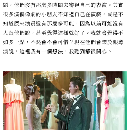
題，他們沒有那麼多時間去審視自己的表演。其實
很多演偶像劇的小朋友不知道自己在演戲，或是不
知道原來演員還有那麼多可能，因為以前可能沒有
人跟他們說，甚至覺得這樣就好了。我就會覺得不
如多一點，不然會不會可惜？現在他們會樂於跟導
演說，這裡我有一個想法，我聽到都很開心。