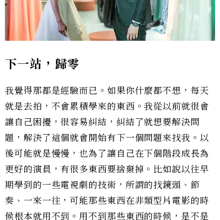
下一站，歸零
我覺得那都是經驗而已。如果你什麼都不想，每天
就是去拍，不會累積學來的東西。我從以前就很會
讓自己困擾，很容易糾結，糾結了就想要解決問
題，解決了這個就會開始有下一個問題來找我。以
後可能就是慢慢，也為了讓自己在下個階段成長為
更好的演員，有很多東西要捨棄掉。比如說以往早
期學到的一些電視劇的技術，所謂的找鏡頭、節
奏、一來一往，可能那些東西在非類型片電影的時
候根本就用不到。用不到那些東西的時候，是不是