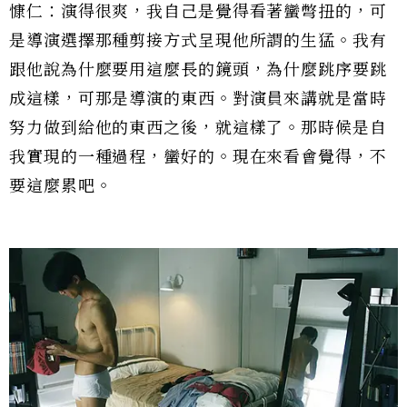
慷仁：演得很爽，我自己是覺得看著蠻彆扭的，可
是導演選擇那種剪接方式呈現他所謂的生猛。我有
跟他說為什麼要用這麼長的鏡頭，為什麼跳序要跳
成這樣，可那是導演的東西。對演員來講就是當時
努力做到給他的東西之後，就這樣了。那時候是自
我實現的一種過程，蠻好的。現在來看會覺得，不
要這麼累吧。