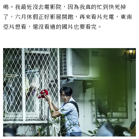
鳴。我最近沒去電影院，因為我真的忙到快死掉
了，六月休假正好影展開跑，再來看片充電，東南
亞片想看，還沒看過的國片也要看完。