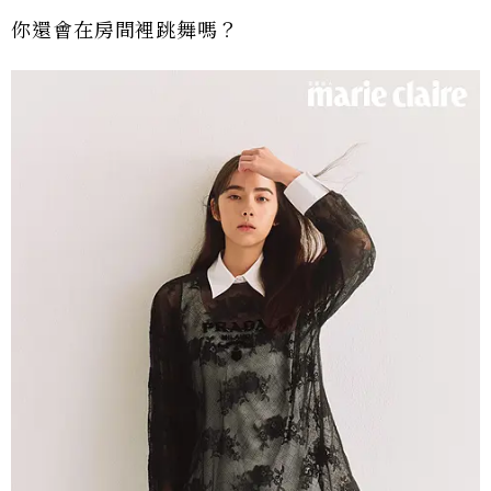
你還會在房間裡跳舞嗎？