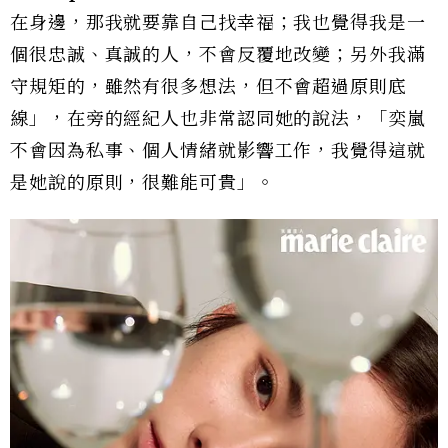
在身邊，那我就要靠自己找幸福；我也覺得我是一
個很忠誠、真誠的人，不會反覆地改變；另外我滿
守規矩的，雖然有很多想法，但不會超過原則底
線」，在旁的經紀人也非常認同她的說法，「奕嵐
不會因為私事、個人情緒就影響工作，我覺得這就
是她說的原則，很難能可貴」。