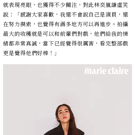
就表現亮眼，也獲得不少關注，對此林奕嵐謙虛笑
說：「感謝大家喜歡，我還不會說自己是演員，還
在努力摸索，也覺得有滿多地方可以再進步。拍攝
最大的收穫就是可以和前輩們對戲，他們給我的情
緒都非常真誠，當下已經覺得很厲害，看完整部戲
更是覺得他們好棒！」