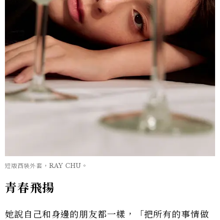
短版西裝外套，RAY CHU。
青春飛揚
她說自己和身邊的朋友都一樣，「把所有的事情做