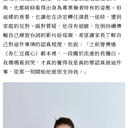
角，也都時時看得出身為專業舞者特有的姿態。但
這樣的背景，也讓他在決定轉任演員一途時，遭到
家庭的反對。面對質疑，他沒有退縮，反倒持續傳
輸自己練習台詞的影片給母親，希望讓家長了解自
己對這件事情的認真程度，他說：「之前曾傳過
《杏仁豆腐心》劇本裡，一段關於流產的長獨白。
我媽媽看到哭，才真的覺得我是真的要認真做這件
事，從那一刻開始他就很支持我。」