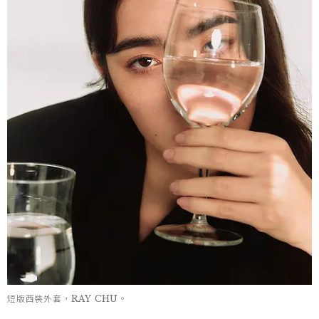
短版西裝外套，RAY CHU。