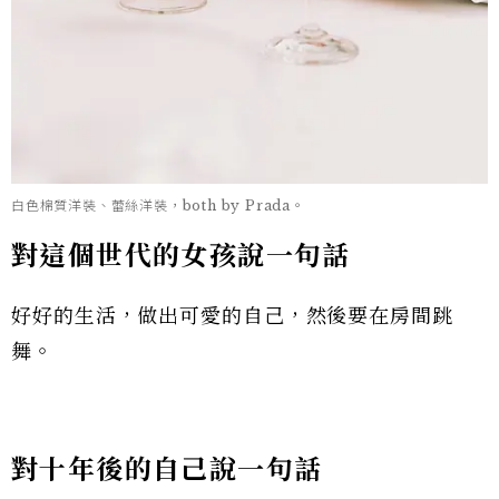
白色棉質洋裝、蕾絲洋裝，both by Prada。
對這個世代的女孩說一句話
好好的生活，做出可愛的自己，然後要在房間跳
舞。
對十年後的自己說一句話