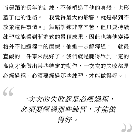
而舞蹈的長年的訓練，不僅塑造了他的身體，也形
塑了他的性格。「我覺得最大的影響，就是學到不
放棄這件事情。」舞蹈訓練非常辛苦，但只要持續
練習就能看到漸進式的累積成果，因此也讓他變得
格外不怕過程中的磨練，他進一步解釋道：「就最
直觀的一件事來說好了，我們就是腿得舉到一定的
高度才能做出某些特定的動作，一次次的失敗都是
必經過程，必須要經過那些練習，才能做得好。」
一次次的失敗都是必經過程，
必須要經過那些練習，才能做
得好。