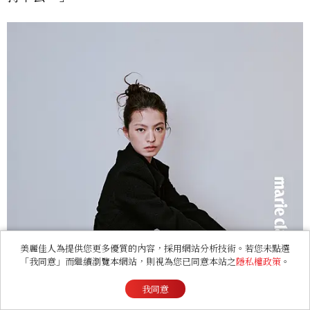
美麗佳人為提供您更多優質的內容，採用網站分析技術。若您未點選
「我同意」而繼續瀏覽本網站，則視為您已同意本站之
隱私權政策
。
我同意