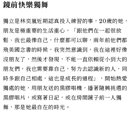
鏡前快樂獨舞
獨立是林奕嵐近期認真投入練習的事，20歲的她，
朋友是極重要的生活重心，「跟他們在一起很放
鬆、我也最像自己，什麼都可以聊，兩年前他們都
飛美國念書的時候，我突然意識到，我在這裡好像
沒朋友了，然後才發現，不能一直依賴從小到大的
朋友們，我也需要靠自己，努力去認識新的人，同
時多跟自己相處，這也是成長的過程」，開始熱愛
獨處的她，用朋友送的黑膠唱機，播著隨興挑選的
黑膠唱片，或寫著日記，或在房間鏡子前一人獨
舞，那是她最自在的時光。