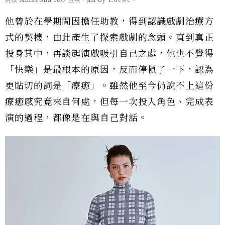
他曾於在學期間因擔任助教，得到認識戲劇治療方
式的契機，由此產生了探索戲劇的念頭。直到真正
投身其中，再談起演戲吸引自己之處，他也不覺得
「快樂」是最根本的原因，反而停頓了一下，認為
更貼切的詞是「療癒」。雖然他至今仍說不上這份
療癒感究竟來自何處，但每一次投入角色、完成表
演的過程，都像是在與自己對話。