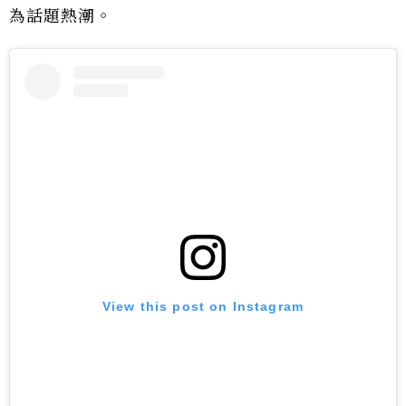
為話題熱潮。
View this post on Instagram