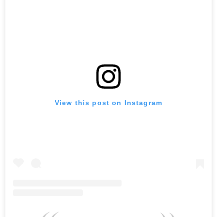
View this post on Instagram