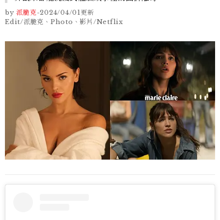
by
派脆克
-
2024/04/01
更新
Edit/派脆克、Photo、影片/Netflix