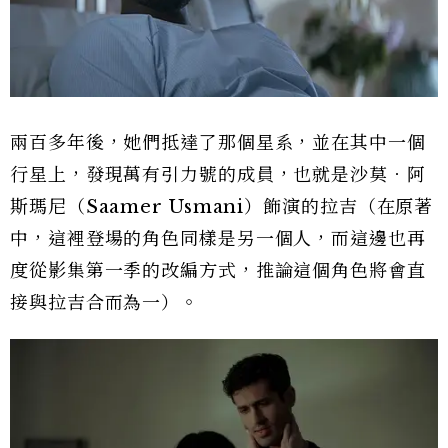
兩百多年後，她們抵達了那個星系，並在其中一個
行星上，發現萬有引力號的成員，也就是沙莫．阿
斯瑪尼（Saamer Usmani）飾演的拉吉（在原著
中，這裡登場的角色同樣是另一個人，而這邊也再
度從影集第一季的改編方式，推論這個角色將會直
接與拉吉合而為一）。