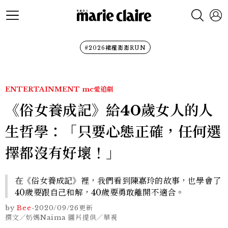
#2026裙襬澎澎RUN
ENTERTAINMENT
mc愛追劇
《俗女養成記》給40歲女人的人
生哲學：「只要心態正確，任何選
擇都沒有好壞！」
在《俗女養成記》裡，我們看到陳嘉玲的故事，也學會了
40歲要跟自己和解，40歲要勇敢離開不適合。
by
Bee
-
2020/09/26
更新
撰文／奶媽Naima 圖片提供／華視