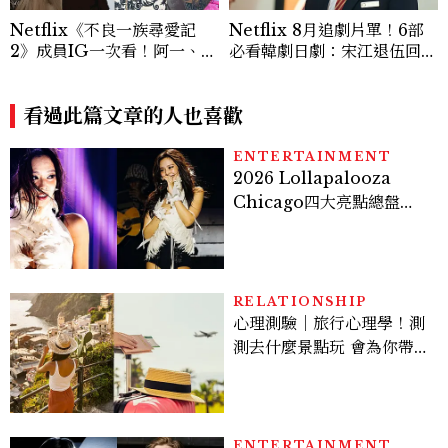
Netflix《不良一族尋愛記
Netflix 8月追劇片單！6部
2》成員IG一次看！阿一、彩
必看韓劇日劇：宋江退伍回歸
朱、佛祖阿里等11人背景完整
《四手聯彈，兩首奏鳴曲》、
介紹
丁海寅《我的荒糖戀愛》
看過此篇文章的人也喜歡
ENTERTAINMENT
2026 Lollapalooza
Chicago四大亮點總盤
點， JENNIE、 CORTIS
登台，K-POP擄獲全球！
RELATIONSHIP
心理測驗｜旅行心理學！測
測去什麼景點玩 會為你帶來
好運
ENTERTAINMENT