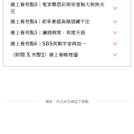
線上看亮點3｜冤家鄭恩彩與安普賢大狗狗火
花
線上看亮點4｜俞承豪超高顏值藏不住
線上看亮點5｜灑錢辦案，爽度升級
線上看亮點6｜SBS爽劇宇宙再加一
《財閥 X 刑警2》線上看哪裡播