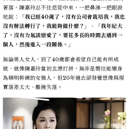
著落，陳嘉玲忍不住悲從中來，一把鼻涕一把眼淚
地說：
「我已經40歲了，沒有公司會栽培我，我也
沒有辦法轉行了，我能夠做什麼？」
、
「我年紀大
了，沒有力氣談戀愛了，要花多長的時間去遇到一
個人，然後進入一段關係。」
無論男人女人，到了40歲都會希望自己能有所成
就，就像陳嘉玲當初北漂打拼，無非是嚮往能變身
為精明幹練的女強人，但20年過去卻發覺想像與現
實落差太大、難掩失落。