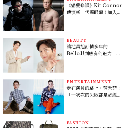
《戀愛修課》Kit Connor
傳演新一代獨眼龍！加入新
版《X戰警》，可望搭檔
Sadie Sink
BEAUTY
讓池昌旭訂情多年的
Bello.U到底有何魅力！揭
密男神發光乳霜～「肽光透
亮緊緻霜」如何打造日不落
的透亮肌，熬夜拍戲不顯疲
倦感，超神！
ENTERTAINMENT
走在演員的路上，蒲禾菲：
「一次次的失敗都是必經過
程，必須要經過那些練習，
才能做得好。」
FASHION