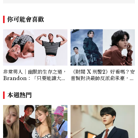
你可能會喜歡
非常男人｜幽默的生存之道，
《財閥 X 刑警2》好看嗎？安
Brandon：「只要能讓大家
普賢對決最帥反派俞承豪，鄭
笑，我們就有機會玩在一起，
恩彩接棒女主，開專機、刷黑
讓敵人成為朋友。」
卡，用錢輾壓罪犯的陳利手回
本週熱門
來了，這次能玩多大？