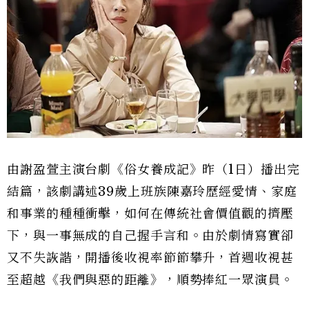
由謝盈萱主演台劇《俗女養成記》昨（1日）播出完
結篇，該劇講述39歲上班族陳嘉玲歷經愛情、家庭
和事業的種種衝擊，如何在傳統社會價值觀的擠壓
下，與一事無成的自己握手言和。由於劇情寫實卻
又不失詼諧，開播後收視率節節攀升，首週收視甚
至超越《我們與惡的距離》，順勢捧紅一眾演員。