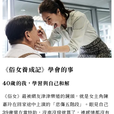
《俗女養成記》學會的事
40
歲的我，學習與自己和解
《俗女》最被網友津津樂道的鏡頭，就是女主角陳
嘉玲在回家途中上演的「悲傷五階段」。眼見自己
39歲還在當特助，沒車沒房就算了，連感情都沒有