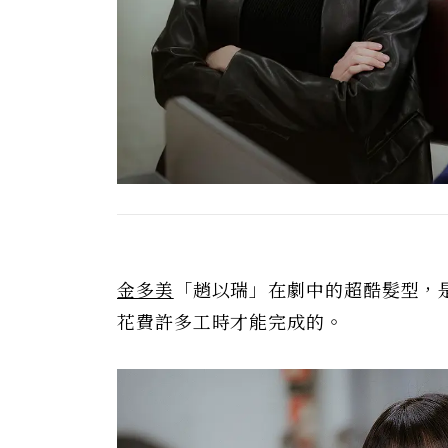
金多美
「趙以瑞」在劇中的超酷髮型，
花費許多工時才能完成的。