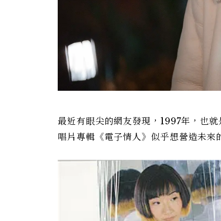
最近有眼尖的網友發現，1997年，也
唱片專輯《電子情人》似乎想營造未來