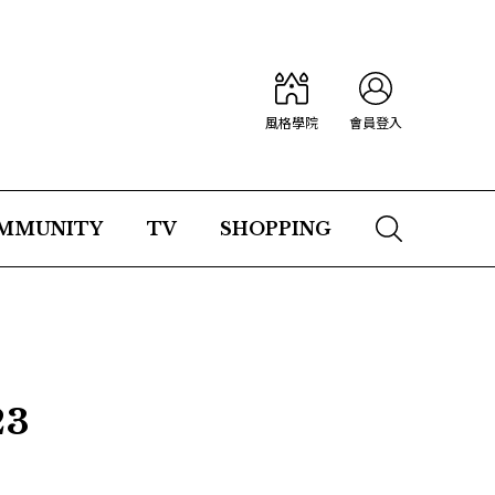
風格學院
會員登入
MMUNITY
TV
SHOPPING
3