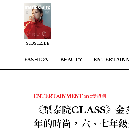
SUBSCRIBE
FASHION
BEAUTY
ENTERTAIN
ENTERTAINMENT
mc愛追劇
《梨泰院CLASS》金
年的時尚，六、七年級