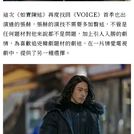
這次《如實陳述》再度找回《VOICE》首季也出
演過的張赫，張赫的演技不需要多加贅述，不管是
任何題材對他來說都不是問題，加上引人入勝的劇
情，為喜歡追兇韓劇題材的劇迷，在一片情愛電視
劇中，提供了另一種選擇。