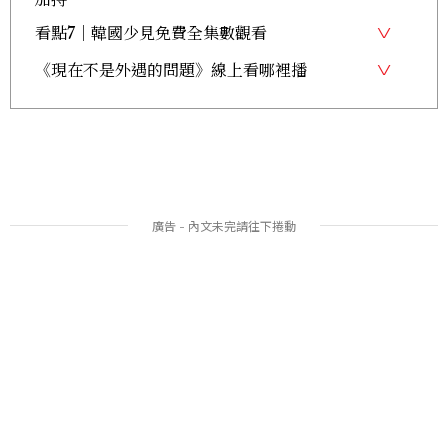
看點7｜韓國少見免費全集數觀看
《現在不是外遇的問題》線上看哪裡播