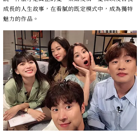
成長的人生故事，在看膩的既定模式中，成為獨特
魅力的作品。