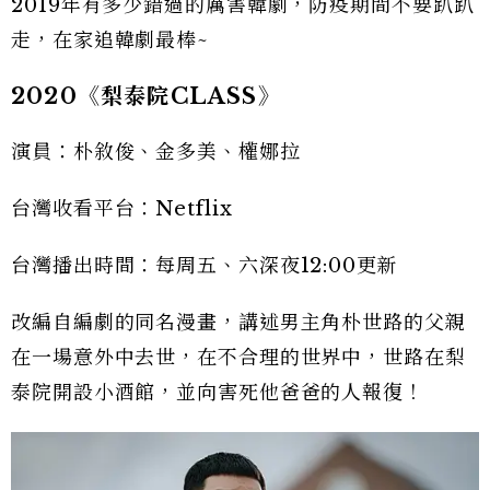
2019年有多少錯過的厲害韓劇，防疫期間不要趴趴
走，在家追韓劇最棒~
2020《梨泰院CLASS》
演員：朴敘俊、金多美、權娜拉
台灣收看平台：Netflix
台灣播出時間：每周五、六深夜12:00更新
改編自編劇的同名漫畫，講述男主角朴世路的父親
在一場意外中去世，在不合理的世界中，世路在梨
泰院開設小酒館，並向害死他爸爸的人報復！