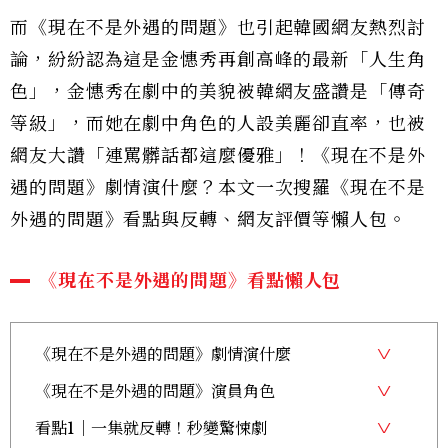
而《現在不是外遇的問題》也引起韓國網友熱烈討
論，紛紛認為這是金憓秀再創高峰的最新「人生角
色」，金憓秀在劇中的美貌被韓網友盛讚是「傳奇
等級」，而她在劇中角色的人設美麗卻直率，也被
網友大讚「連罵髒話都這麼優雅」！《現在不是外
遇的問題》劇情演什麼？本文一次搜羅《現在不是
外遇的問題》看點與反轉、網友評價等懶人包。
《現在不是外遇的問題》看點懶人包
《現在不是外遇的問題》劇情演什麼
《現在不是外遇的問題》演員角色
看點1｜一集就反轉！秒變驚悚劇