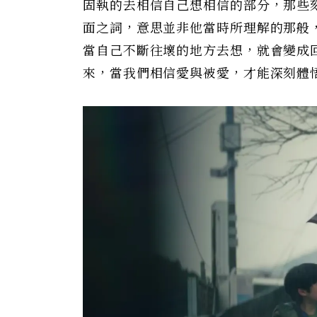
固執的去相信自己想相信的部分，那些
面之詞，意思並非他當時所理解的那般
當自己不斷往壞的地方去想，就會變成
來，當我們相信愛與被愛，才能深刻體