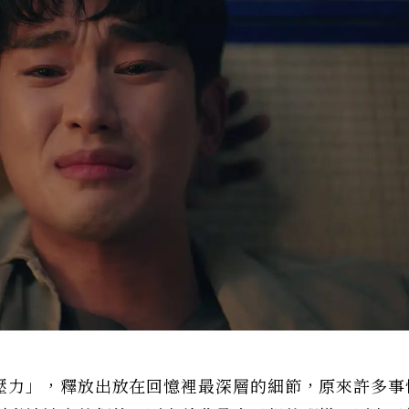
壓力」，釋放出放在回憶裡最深層的細節，原來許多事