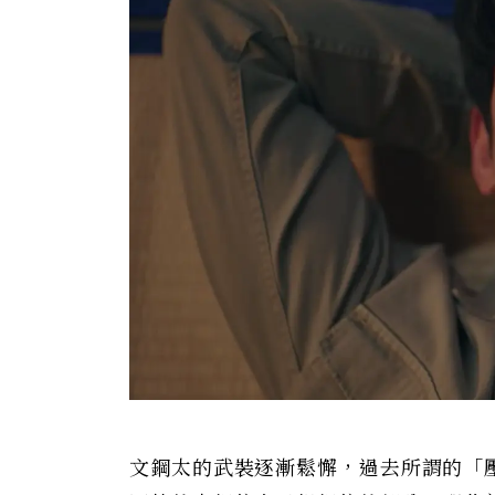
文鋼太的武裝逐漸鬆懈，過去所謂的「