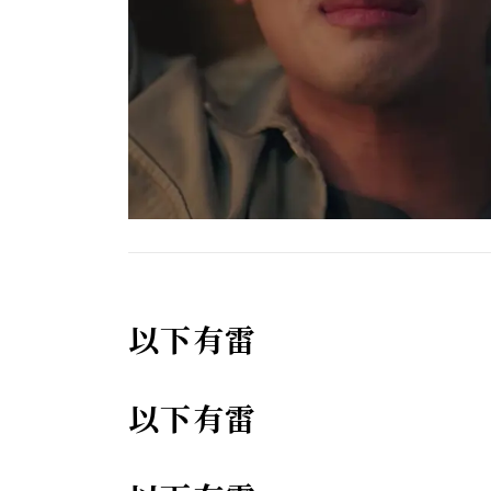
以下有雷
以下有雷