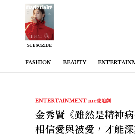
SUBSCRIBE
FASHION
BEAUTY
ENTERTAIN
ENTERTAINMENT
mc愛追劇
金秀賢《雖然是精神病
相信愛與被愛，才能深