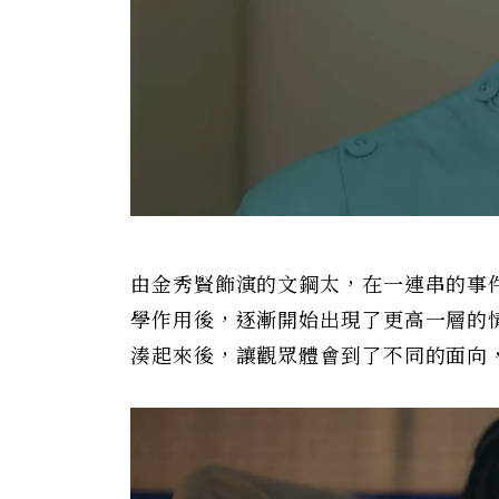
由金秀賢飾演的文鋼太，在一連串的事
學作用後，逐漸開始出現了更高一層的
湊起來後，讓觀眾體會到了不同的面向