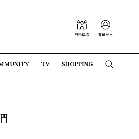
風格學院
會員登入
MMUNITY
TV
SHOPPING
們