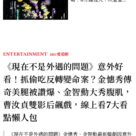
美秀集團開唱，千人烤蚵、
鯊魚先生一次玩
ENTERTAINMENT
mc愛追劇
《現在不是外遇的問題》意外好
看！抓偷吃反轉變命案？金憓秀傳
奇美腿被讚爆、金智勳大秀腹肌，
曹汝貞雙影后飆戲，線上看7大看
點懶人包
《現在不是外遇的問題》金憓秀、金智勳最新韓劇因意外