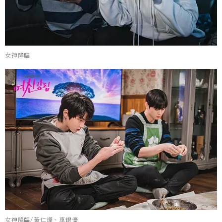
女神降臨
女神降臨/黃仁燁、車銀優