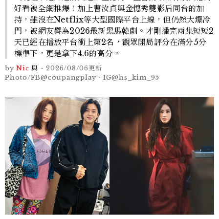
好看被全網推爆！加上曹汝貞與金憓秀雙影后同台的加
持，雖沒在Netflix等大型國際平台上線，但仍然大爆冷
門，被網友譽為2026最新黑馬韓劇。才剛播完兩集短短2
天已經在播放平台衝上第2名，觀眾開局評分在滿分5分
標準下，更是拿下4.6的高分。
by
Nic
與
-
2026/08/06
更新
Photo/FB@coupangplay、IG@hs_kim_95