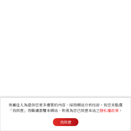
美麗佳人為提供您更多優質的內容，採用網站分析技術。若您未點選
「我同意」而繼續瀏覽本網站，則視為您已同意本站之
隱私權政策
。
我同意