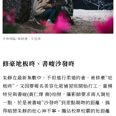
女神降臨/車銀優、文佳煐
修豪地板咚、書峻沙發咚
朱靜在最新集數中，不但進行柔道約會，被修豪”地
板咚”，又因要報名美容化妝補習班開始打工，當模
特兒與書峻(黃仁燁 飾)拍照，攝影師要求兩人親近
一點，於是被書峻”沙發咚”到差點親吻的距離，搞
得暗戀朱靜的他心神不寧。獨佔校草校霸的近距離