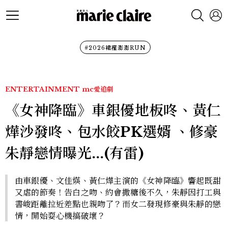
#2026裙襬澎澎RUN
ENTERTAINMENT
mc愛追劇
《女神降臨》車銀優地板咚、黃仁
燁沙發咚、包水餃PK選婿 、修豪
朱靜戀情曝光...(有雷)
由車銀優、文佳煐、黃仁燁主演的《女神降臨》響起既甜
又虐的節奏！告白之吻、約會撒糖後不久，朱靜因打工與
書峻距離拉近差點也親吻了？而女二發現修豪與朱靜的戀
情，開始耍心機搞破壞？