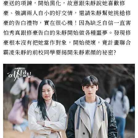
豪送的項鍊，開始黑化，故意跟朱靜說她喜歡修
豪、強調兩人自小的好交情，還請朱靜幫她挑给修
豪的告白禮物，實在很心機！因為缺乏自信一直害
怕秀真跟修豪告白的朱靜開始做各種噩夢。發現修
豪根本沒有把她當作對象，開始使壞，竟計畫聯合
霸凌朱靜的前校同學要揭開朱靜素顏的祕密?