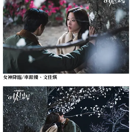
女神降臨/車銀優、文佳煐