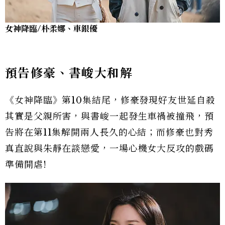
女神降臨/朴柔娜、車銀優
預告
修豪、書峻大和解
《女神降臨》第10集結尾，修豪發現好友世延自殺
其實是父親所害，與書峻一起發生車禍被撞飛，預
告將在第11集解開兩人長久的心結；而修豪也對秀
真直說與朱靜在談戀愛，一場心機女大反攻的戲碼
準備開虐!