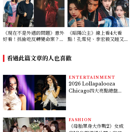
《現在不是外遇的問題》意外
《昭陽公主》線上看4大看
好看！抓偷吃反轉變命案？金
點！孔雪兒、李宏毅又睡又鬥
憓秀傳奇美腿被讚爆、金智勳
趕進度，清冷狀元告上荒淫公
大秀腹肌，曹汝貞雙影后飆
主
戲，線上看7大看點懶人包
看過此篇文章的人也喜歡
ENTERTAINMENT
2026 Lollapalooza
Chicago四大亮點總盤
點， JENNIE、 CORTIS
登台，K-POP擄獲全球！
FASHION
《母胎單身大作戰2》女成