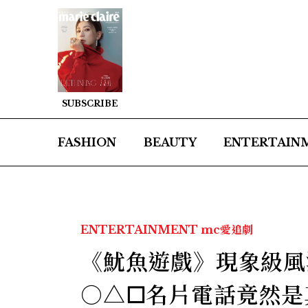
SUBSCRIBE
FASHION
BEAUTY
ENTERTAIN
ENTERTAINMENT
mc愛追劇
《魷魚遊戲》現象級風
○△☐名片電話竟然是