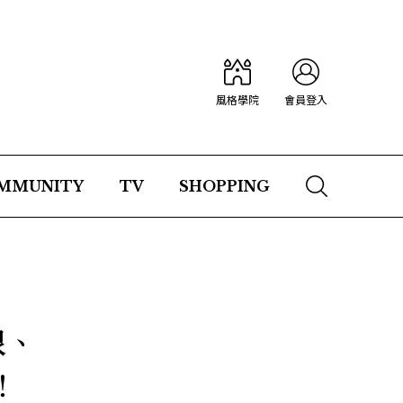
風格學院
會員登入
MMUNITY
TV
SHOPPING
限、
！