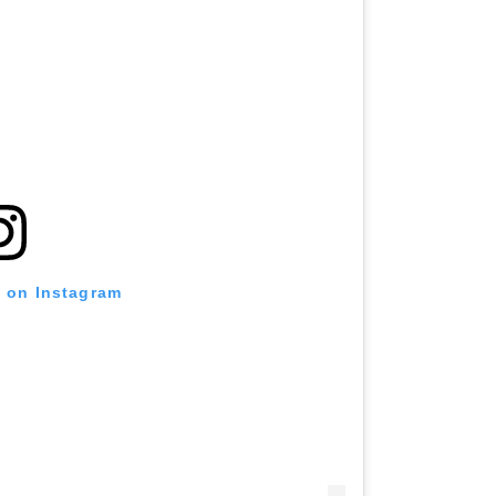
t on Instagram