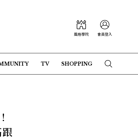
風格學院
會員登入
MMUNITY
TV
SHOPPING
！
高跟