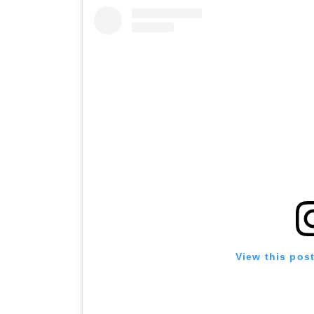
View this pos