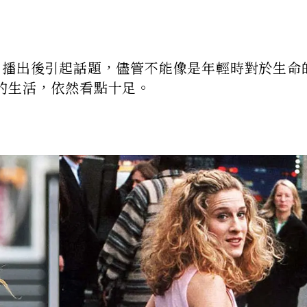
》播出後引起話題，儘管不能像是年輕時對於生命
的生活，依然看點十足。