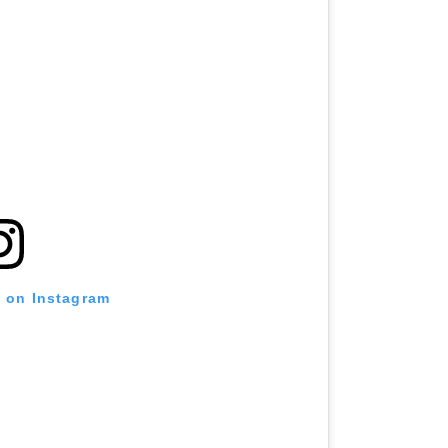
t on Instagram