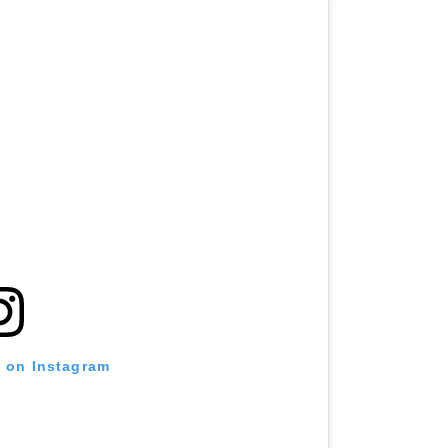
t on Instagram