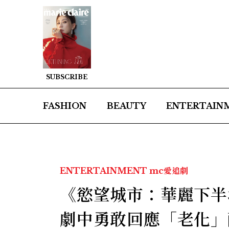
SUBSCRIBE
FASHION
BEAUTY
ENTERTAIN
ENTERTAINMENT
mc愛追劇
《慾望城市：華麗下半
劇中勇敢回應「老化」