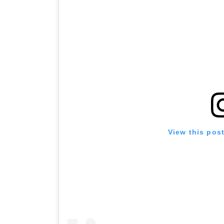
View this pos