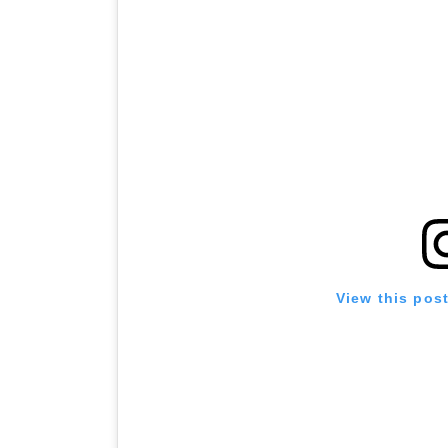
View this pos