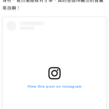
身材，竟然還這樣有才華，真的是值得關注的寶藏
男孩啊！
View this post on Instagram