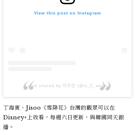
View this post on Instagram
A post shared by 이주안 (@in_2_weeks)
丁海寅、Jisoo《雪降花》台灣的觀眾可以在
Disney+上收看，每週六日更新，與韓國同天跟
播。