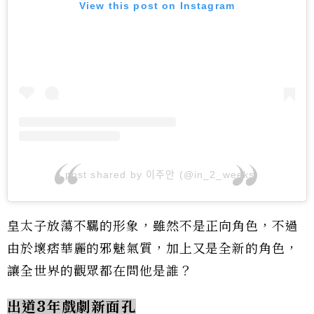
View this post on Instagram
A post shared by 이주안 (@in_2_weeks)
皇太子放蕩不羈的形象，雖然不是正向角色，不過
由於壞痞華麗的邪魅氣質，加上又是全新的角色，
讓全世界的觀眾都在問他是誰？
出道3年戲劇新面孔