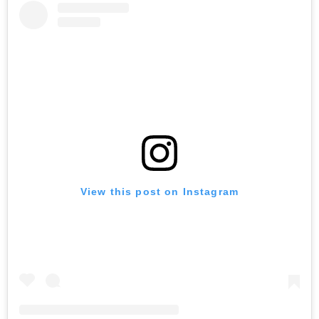
View this post on Instagram