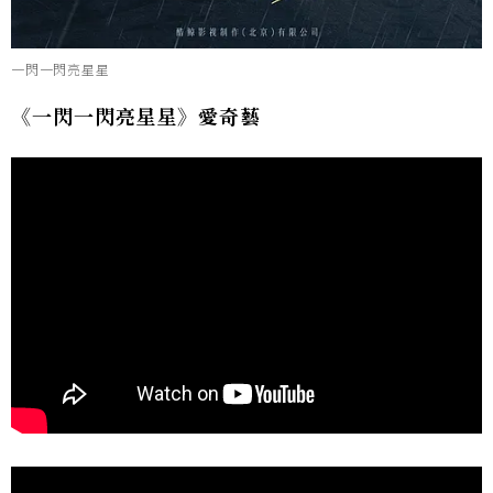
一閃一閃亮星星
《一閃一閃亮星星》愛奇藝