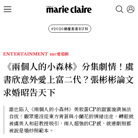
#2026裙襬澎澎RUN
ENTERTAINMENT
mc愛追劇
《兩個人的小森林》分集劇情！虞
書欣意外愛上富二代？張彬彬論文
求婚昭告天下
誰也陷入《兩個人的小森林》美妝蛋CP的甜蜜漩渦無法
自拔！觀眾還沒從東方青蒼與小蘭花的情緒出走，轉眼就
被虞美人和莊教授吸引，兩人超強的CP感，就連劇照都
被說是婚紗照範本。