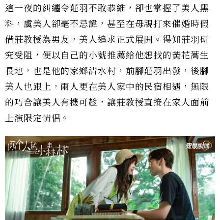
這一夜的糾纏令莊羽不敢恭維，卻也掌握了美人黑
料，虞美人卻毫不忌諱，甚至在母親打來催婚時假
借莊教授為男友，美人追求正式展開。得知莊羽研
究受阻，便以自己的小號推薦給他想找的黃花蒿生
長地，也是他的家鄉清水村，前腳莊羽出發，後腳
美人也跟上，兩人更在美人家中的民宿相遇，無限
的巧合讓美人有機可趁，讓莊教授直接在家人面前
上演限定情侶。