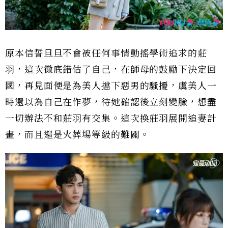
原本信誓旦旦不會被任何事情動搖學術追求的莊
羽，這次徹底錯估了自己，在師母的鼓勵下決定回
國，再見面便是為美人擋下惡男的騷擾，虞美人一
時還以為自己在作夢，待她確認後立刻變臉，想盡
一切辦法不和莊羽有交集。這次換莊羽展開追妻計
畫，而且還是火葬場等級的難關。