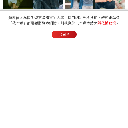
人太好猜？
校園男神
看過此篇文章的人也喜歡
美麗佳人為提供您更多優質的內容，採用網站分析技術。若您未點選
「我同意」而繼續瀏覽本網站，則視為您已同意本站之
隱私權政策
。
ENTERTAINMENT
《戀愛修課》Kit Connor
我同意
傳演新一代獨眼龍！加入新
版《X戰警》，可望搭檔
Sadie Sink
LIFESTYLE
非常男人｜向著夢前行，一
樹：「愈高的牆，當成功爬
上去的那一刻，就愈有成就
感。」
ENTERTAINMENT
走在演員的路上，蒲禾菲：
「一次次的失敗都是必經過