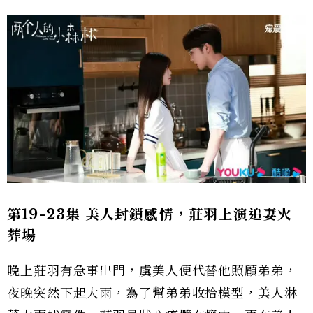
第19-23集 美人封鎖感情，莊羽上演追妻火
葬場
晚上莊羽有急事出門，虞美人便代替他照顧弟弟，
夜晚突然下起大雨，為了幫弟弟收拾模型，美人淋