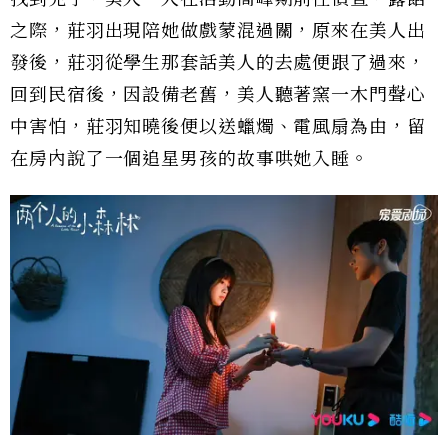
之際，莊羽出現陪她做戲蒙混過關，原來在美人出
發後，莊羽從學生那套話美人的去處便跟了過來，
回到民宿後，因設備老舊，美人聽著窯一木門聲心
中害怕，莊羽知曉後便以送蠟燭、電風扇為由，留
在房內說了一個追星男孩的故事哄她入睡。