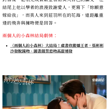
結尾上他以學者的浪漫致謝愛人，更寫下「妳願意
嫁給我」，而美人來到莊羽所在的花海，遠距離重
逢的飛奔與擁吻便是回答。
兩個人的小森林結局劇情：
《兩個人的小森林》大結局！虞書欣撒嬌王者，張彬彬
沙發脫鏡吻、圖書館禁慾吻高甜連發