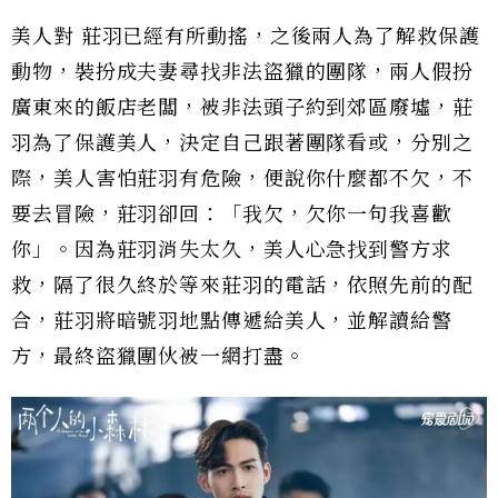
美人對 莊羽已經有所動搖，之後兩人為了解救保護
動物，裝扮成夫妻尋找非法盜獵的團隊，兩人假扮
廣東來的飯店老闆，被非法頭子約到郊區廢墟，莊
羽為了保護美人，決定自己跟著團隊看或，分別之
際，美人害怕莊羽有危險，便說你什麼都不欠，不
要去冒險，莊羽卻回：「我欠，欠你一句我喜歡
你」。因為莊羽消失太久，美人心急找到警方求
救，隔了很久終於等來莊羽的電話，依照先前的配
合，莊羽將暗號羽地點傳遞給美人，並解讀給警
方，最終盜獵團伙被一網打盡。