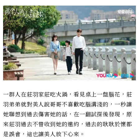
一群人在莊羽家莊吃火鍋，看見桌上一盤腦花，莊
羽弟弟就對美人說哥哥不喜歡吃腦溝淺的，一秒讓
她聯想到過去傷害她的話，在一翻試探後發現，原
來莊羽過去不曾收到她的邀約，過去的耿耿於懷都
是誤會，這也讓美人放下心來。