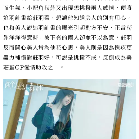
而生氣，小配角苟菲又出現想挑撥兩人感情，便將
追羽計畫給莊羽看，想讓他知道美人的別有用心，
也和美人說追羽計畫的曝光引起對方不安，正當苟
菲洋洋得意時，被下套的兩人卻並不以為意，莊羽
反而開心美人肯為他花心思，美人則是因為愧疚更
盡力補償對莊羽好，可說是挑撥不成，反倒成為美
莊蛋CP愛情助攻之一。