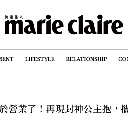
MENT
LIFESTYLE
RELATIONSHIP
CO
於營業了！再現封神公主抱，