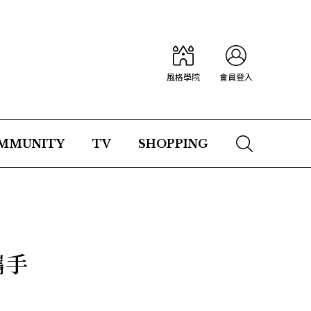
風格學院
會員登入
MMUNITY
TV
SHOPPING
攜手