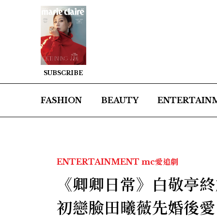
SUBSCRIBE
FASHION
BEAUTY
ENTERTAIN
ENTERTAINMENT
mc愛追劇
《卿卿日常》白敬亭終
初戀臉田曦薇先婚後愛