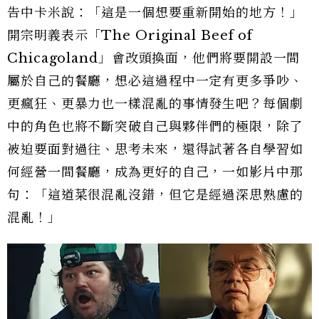
告中卡米說：「這是一個想要重新開始的地方！」
開宗明義表示「The Original Beef of
Chicagoland」會改頭換面，他們將要開設一間
屬於自己的餐廳，想必這過程中一定有更多爭吵、
更瘋狂、更暴力也一樣混亂的事情發生吧？每個劇
中的角色也將不斷突破自己與夥伴們的極限，除了
被迫要面對過往、思考未來，還得試著各自學習如
何經營一間餐廳，成為更好的自己，一如影片中那
句：「這道菜很混亂沒錯，但它是經過深思熟慮的
混亂！」