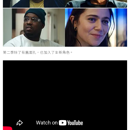
第二季除了有舊面孔，也加入了全新角色。