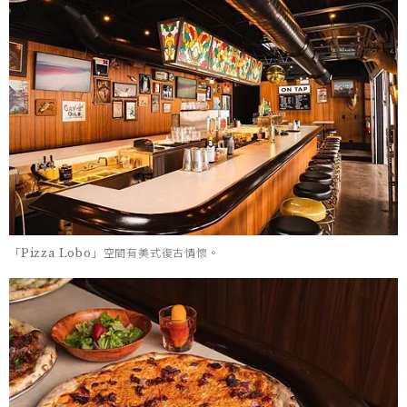
「Pizza Lobo」空間有美式復古情懷。