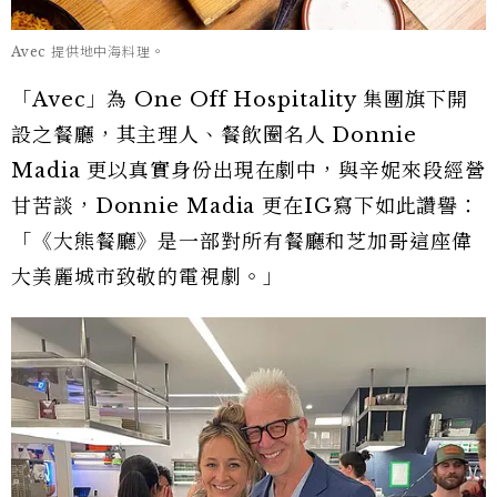
Avec 提供地中海料理。
「Avec」為 One Off Hospitality 集團旗下開
設之餐廳，其主理人、餐飲圈名人 Donnie
Madia 更以真實身份出現在劇中，與辛妮來段經營
甘苦談，Donnie Madia 更在IG寫下如此讚譽：
「《大熊餐廳》是一部對所有餐廳和芝加哥這座偉
大美麗城市致敬的電視劇。」