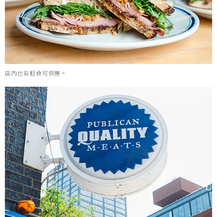
店內也有輕食可供應。