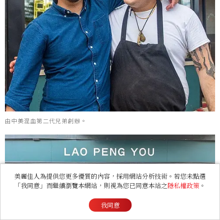
由中美混血第二代兄弟創辦。
美麗佳人為提供您更多優質的內容，採用網站分析技術。若您未點選
「我同意」而繼續瀏覽本網站，則視為您已同意本站之
隱私權政策
。
我同意