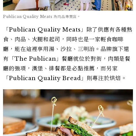
Publican Quality Meats 為肉品專賣店。
「Publican Quality Meats」除了供應有各種熟
食、肉品、火腿和起司，同時也是一家輕食咖啡
廳，能在這裡享用湯、沙拉、三明治。品牌旗下還
有「The Publican」餐廳就位於對街，肉類是餐
廳的強項，漢堡、排餐都是必點推薦，而另家
「Publican Quality Bread」則專注於烘焙。