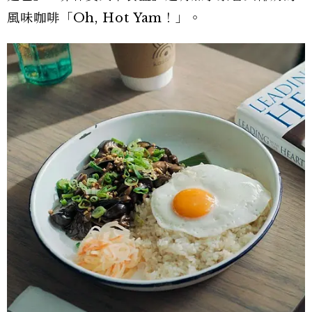
風味咖啡「Oh, Hot Yam！」。