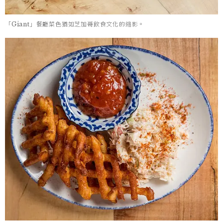
「Giant」餐廳菜色猶如芝加哥飲食文化的縮影。