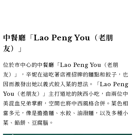
中餐廳「Lao Peng You（老朋
友）」
位於市中心的中餐廳「Lao Peng You（老朋
友）」，辛妮在這吃著店裡招牌的麵點和餃子，也
因而激發出她以義式餃入菜的想法。「Lao Peng
You（老朋友）」主打道地的陝西小吃，由兩位中
美混血兄弟掌廚，空間也將中西風格合併。菜色相
當多元，像是擔擔麵、水餃、油潑麵，以及多種小
菜、餡餅、豆腐腦。