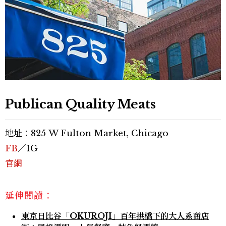
Publican Quality Meats
地址：825 W Fulton Market, Chicago
FB
／IG
官網
延伸閱讀：
東京日比谷「OKUROJI」百年拱橋下的大人系商店