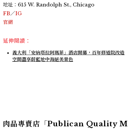
地址：615 W. Randolph St., Chicago
FB
／
IG
官網
延伸閱讀：
義大利「安納塔拉阿瑪菲」酒店開幕，百年修道院改造
空間盡享蔚藍地中海絕美景色
肉品專賣店「Publican Quality M