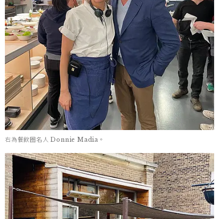
右為餐飲圈名人 Donnie Madia。