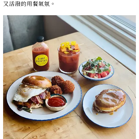
又活潑的用餐氣氛。