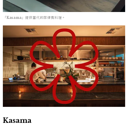
「Kasama」提供當代的菲律賓料理。
Kasama