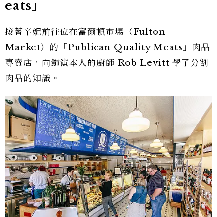
eats」
接著辛妮前往位在富爾頓市場（Fulton
Market）的「Publican Quality Meats」肉品
專賣店，向飾演本人的廚師 Rob Levitt 學了分割
肉品的知識。