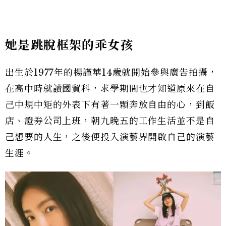
她是跳脫框架的乖女孩
出生於1977年的楊謹華14歲就開始參與廣告拍攝，
在高中時就讀國貿科，求學期間也才知道原來在自
己中規中矩的外表下有著一顆奔放自由的心，到飯
店、證券公司上班，朝九晚五的工作生活並不是自
己想要的人生，之後便投入演藝界開啟自己的演藝
生涯。