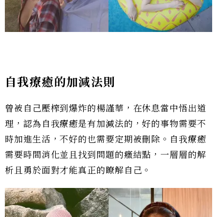
自我療癒的加減法則
曾被自己壓榨到爆炸的楊謹華，在休息當中悟出道
理，認為自我療癒是有加減法的，好的事物需要不
時加進生活，不好的也需要定期被刪除。自我療癒
需要時間消化並且找到問題的癥結點，一層層的解
析且勇於面對才能真正的瞭解自己。