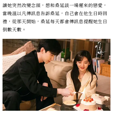
讓她突然改變念頭，想和桑延談一場遲來的戀愛，
當晚溫以凡傳訊息告訴桑延，自己會在他生日時回
禮，從那天開始，桑延每天都會傳訊息提醒她生日
倒數天數。