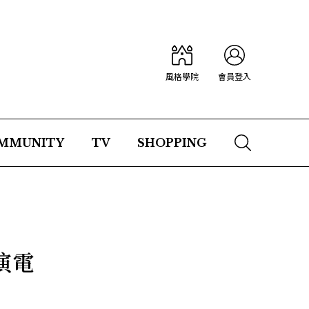
風格學院
會員登入
MMUNITY
TV
SHOPPING
演電