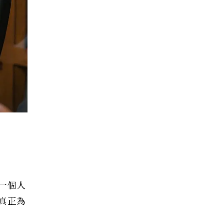
變一個人
真正為