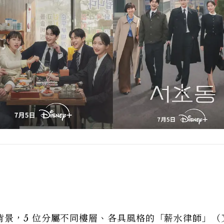
背景，5 位分屬不同樓層、各具風格的「薪水律師」（