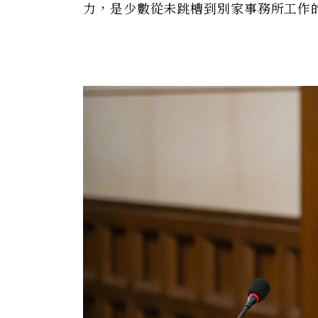
力，是少數從未跳槽到別家事務所工作