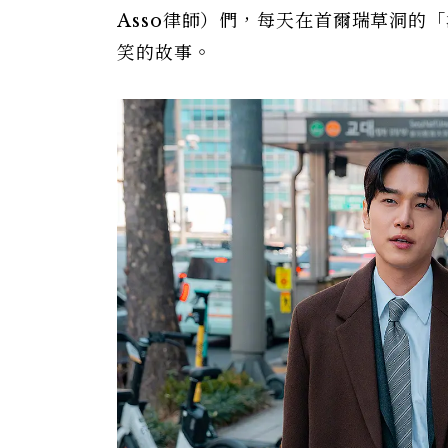
Asso律師）們，每天在首爾瑞草洞的
笑的故事。