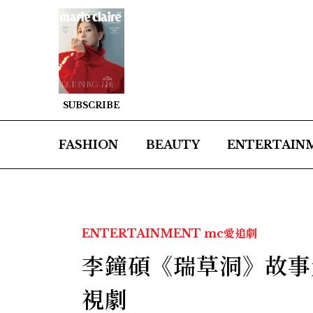
SUBSCRIBE
FASHION
BEAUTY
ENTERTAIN
ENTERTAINMENT
mc愛追劇
李鐘碩《瑞草洞》故事
視劇