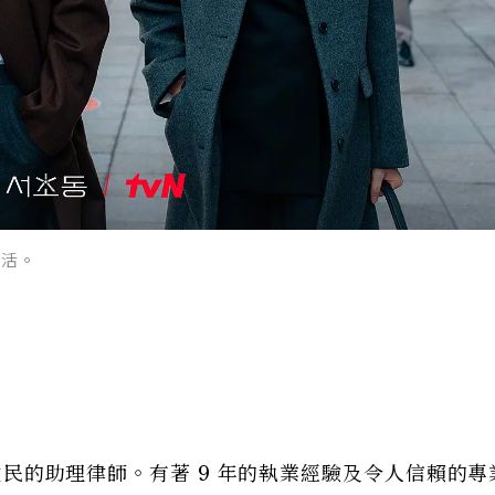
生活。
法人敬民的助理律師。有著 9 年的執業經驗及令人信賴的專