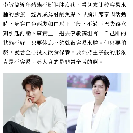
李敏鎬
近年體態不斷胖胖瘦瘦，看起來比較容易水
腫的臉蛋，經常成為討論焦點。早前出席泰國活動
時，身穿白色西裝如白馬王子般，不過下巴失蹤立
刻引起討論。事實上，過去李敏鎬坦言，自己肝的
狀態不好，只要休息不夠就很容易水腫。但只要拍
戲，就會全心投入飲食保養。要保持王子般的形象
真是不容易，藝人真的是非常辛苦的啊。