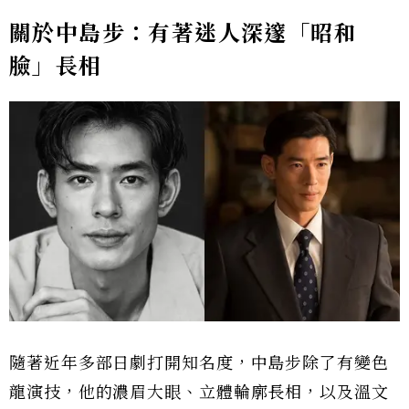
關於中島步：有著迷人深邃「昭和
臉」長相
隨著近年多部日劇打開知名度，中島步除了有變色
龍演技，他的濃眉大眼、立體輪廓長相，以及溫文