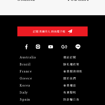
訂閱 美麗佳人 時尚電子報
Australia
雜誌訂閱
Brazil
隱私權政策
France
會員服務條款
Greece
關於我們
Korea
會員權益
Italy
免責聲明
Spain
防詐騙公告