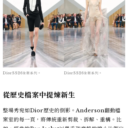
DiorSS26全新系列。
DiorSS26全新系列。
從歷史檔案中提煉新生
整場秀宛如Dior歷史的倒影。Anderson翻動檔
案室的每一頁，將傳統重新剪裁、拆解、重構。比