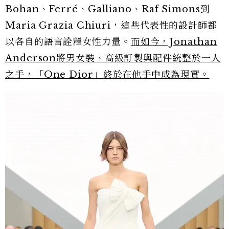
Bohan、Ferré、Galliano、Raf Simons到
Maria Grazia Chiuri，這些代表性的設計師都
以各自的語言詮釋女性力量。
而如今，Jonathan
Anderson將男女裝、高級訂製與配件統整於一人
之手，「One Dior」終於在他手中成為現實。