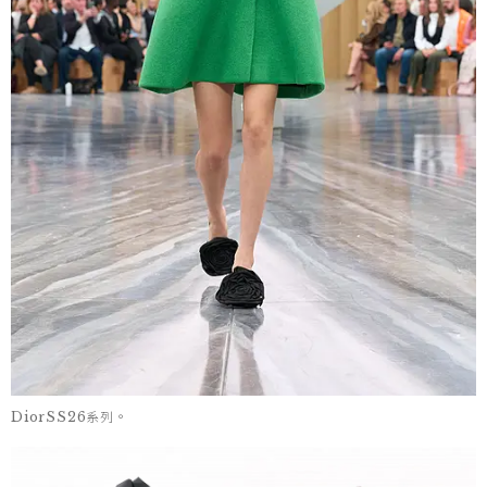
DiorSS26系列。