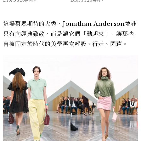
DiorSS26系列。
DiorSS26系列。
這場萬眾期待的大秀，Jonathan Anderson並非
只有向經典致敬，而是讓它們「動起來」，讓那些
曾被固定於時代的美學再次呼吸、行走、閃耀。