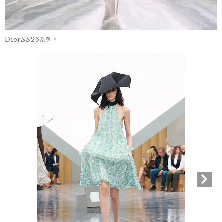
DiorSS26系列。