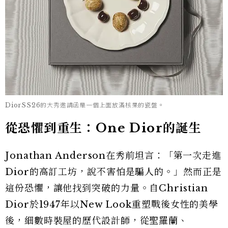
DiorSS26的大秀邀請函是一個上面放滿核果的瓷盤。
從恐懼到重生：One Dior的誕生
Jonathan Anderson在秀前坦言：「第一次走進
Dior的高訂工坊，說不害怕是騙人的。」然而正是
這份恐懼，讓他找到突破的力量。自Christian
Dior於1947年以New Look重塑戰後女性的美學
後，細數時裝屋的歷代設計師，從聖羅蘭、