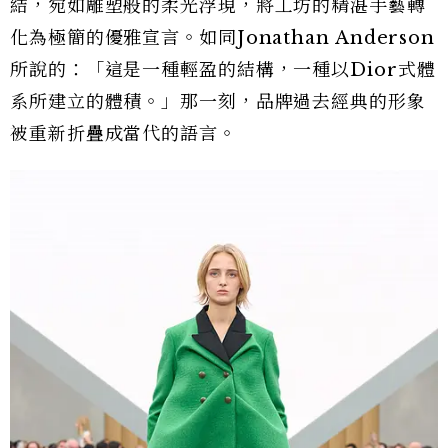
結，宛如雕塑般的柔光浮現，將工坊的精湛手藝轉
化為極簡的優雅宣言。如同Jonathan Anderson
所說的：「這是一種輕盈的結構，一種以Dior式體
系所建立的體積。」那一刻，品牌過去經典的形象
被重新折疊成當代的語言。