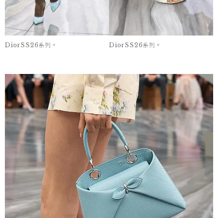
DiorSS26系列。
DiorSS26系列。