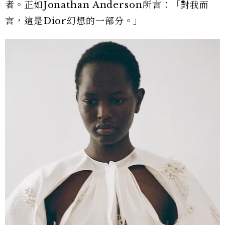
者。正如Jonathan Anderson所言：「對我而
言，這是Dior幻想的一部分。」