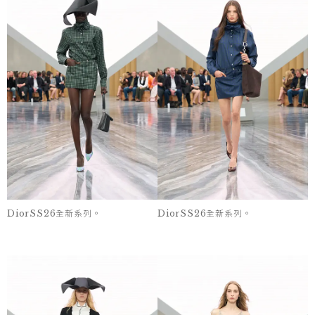
DiorSS26全新系列。
DiorSS26全新系列。