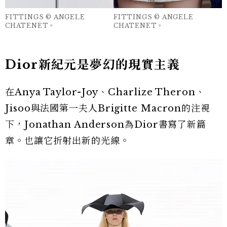
FITTINGS © ANGELE
FITTINGS © ANGELE
CHATENET。
CHATENET。
Dior新紀元是夢幻的現實主義
在Anya Taylor-Joy、Charlize Theron、
Jisoo與法國第一夫人Brigitte Macron的注視
下，Jonathan Anderson為Dior書寫了新篇
章。也讓它折射出新的光線。