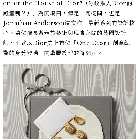
enter the House of Dior?（你敢踏入Dior的
殿堂嗎？）」為開場白，像是一句提問，也是
Jonathan Anderson這次推出最新系列的設計核
心。這位擅長遊走於藝術與現實之間的英國設計
師，正式以Dior史上首位「One Dior」創意總
監的身分登場，開啟屬於他的新紀元。