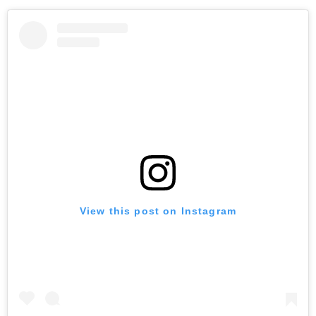
View this post on Instagram