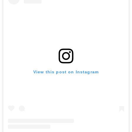
View this post on Instagram