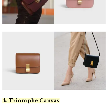
4. Triomphe Canvas