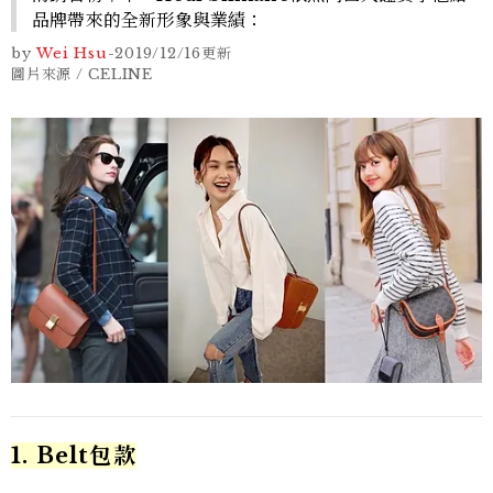
品牌帶來的全新形象與業績：
by
Wei Hsu
-
2019/12/16
更新
圖片來源 / CELINE
1. Belt包款