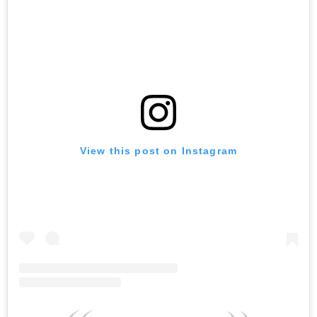
View this post on Instagram