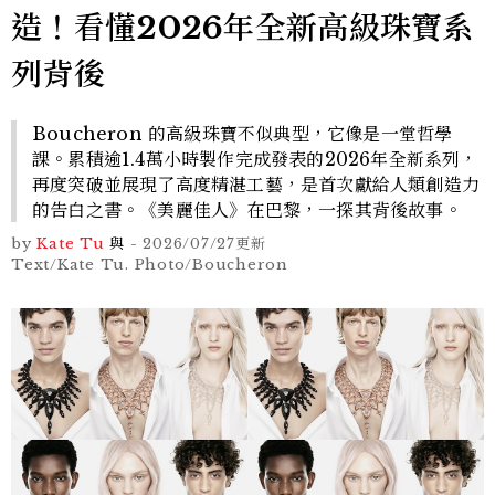
造！看懂2026年全新高級珠寶系
列背後
Boucheron 的高級珠寶不似典型，它像是一堂哲學
課。累積逾1.4萬小時製作完成發表的2026年全新系列，
再度突破並展現了高度精湛工藝，是首次獻給人類創造力
的告白之書。《美麗佳人》在巴黎，一探其背後故事。
by
Kate Tu
與
-
2026/07/27
更新
Text/Kate Tu. Photo/Boucheron