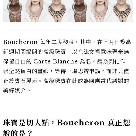
Boucheron 每年二度發表，其中，在七月巴黎高
訂週期間揭開的高級珠寶，以在法文裡意味著毫無
保留自由的 Carte Blanche 為名。讓系列化作一
張全然留白的畫紙，等待一場思辨申論，而非只僅
止於寶石展示。高級珠寶在此成為回應當代議題的
美好媒介。
珠寶是切入點，Boucheron 真正想
說的是？