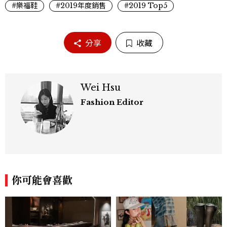
#樂福鞋
#2019年度銷售
#2019 Top5
分享
收藏
Wei Hsu
Fashion Editor
你可能會喜歡