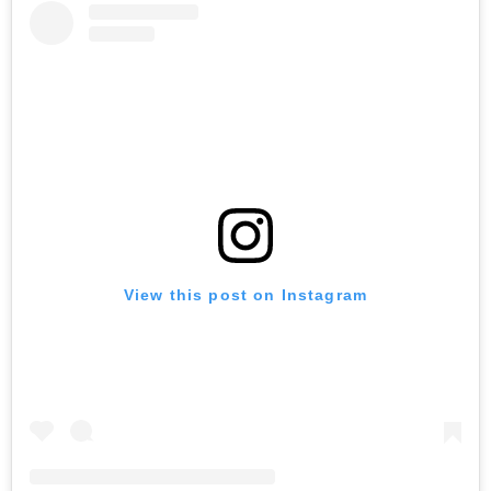
View this post on Instagram