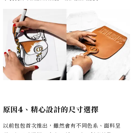
原因4、精心設計的尺寸選擇
以前包包首次推出，雖然會有不同色系、面料呈