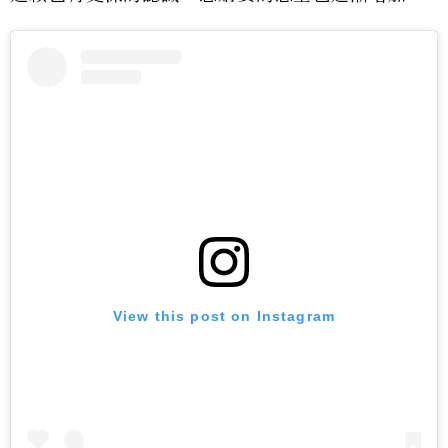
View this post on Instagram