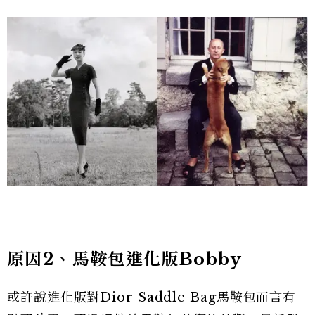
原因2、馬鞍包進化版Bobby
或許說進化版對Dior Saddle Bag馬鞍包而言有