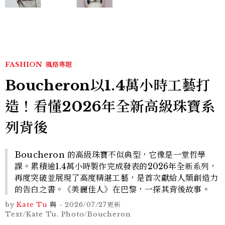
FASHION
風格專題
Boucheron以1.4萬小時工藝打
造！看懂2026年全新高級珠寶系
列背後
Boucheron 的高級珠寶不似典型，它像是一堂哲學
課。累積逾1.4萬小時製作完成發表的2026年全新系列，
再度突破並展現了高度精湛工藝，是首次獻給人類創造力
的告白之書。《美麗佳人》在巴黎，一探其背後故事。
by
Kate Tu
與
-
2026/07/27
更新
Text/Kate Tu. Photo/Boucheron