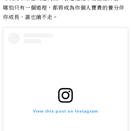
哪怕只有一個道理，都將成為你個人寶貴的養分伴
你成長，誰也搶不走。
View this post on Instagram