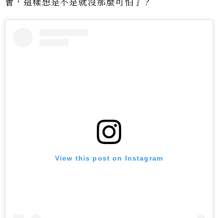
會，這樣想是不是就沒那麼可怕了？
View this post on Instagram