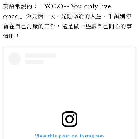
英語常說的：「YOLO-- You only live
once.」你只活一次，光陰似箭的人生，千萬別停
留在自己討厭的工作，還是做一些讓自己開心的事
情吧！
View this post on Instagram