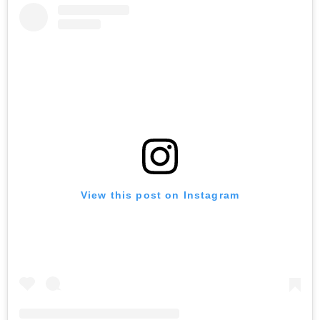
View this post on Instagram