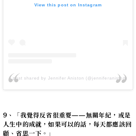
View this post on Instagram
A post shared by Jennifer Aniston (@jenniferaniston)
9、「我覺得反省很重要——無關年紀，或是
人生中的成就，如果可以的話，每天都應該回
顧、省思一下。」