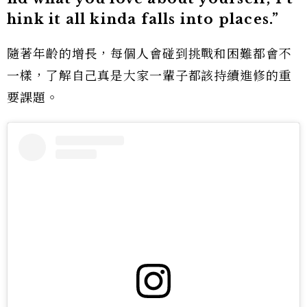
hink it all kinda falls into places.”
隨著年齡的增長，每個人會碰到挑戰和困難都會不
一樣，了解自己真是大家一輩子都該持續進修的重
要課題。