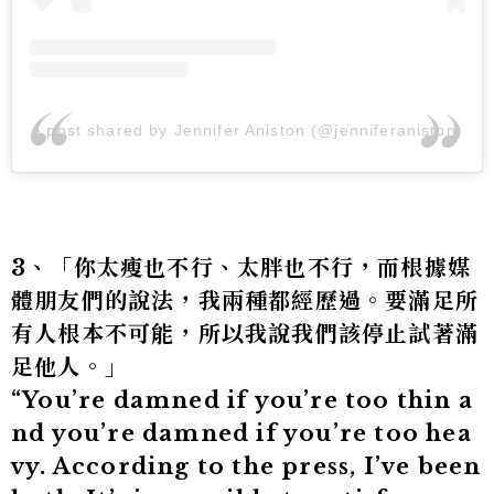
A post shared by Jennifer Aniston (@jenniferaniston)
3、「你太瘦也不行、太胖也不行，而根據媒
體朋友們的說法，我兩種都經歷過。要滿足所
有人根本不可能，所以我說我們該停止試著滿
足他人。」
“You’re damned if you’re too thin a
nd you’re damned if you’re too hea
vy. According to the press, I’ve been