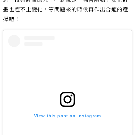
畫也趕不上變化，等問題來的時候再作出合適的選
擇吧！
View this post on Instagram