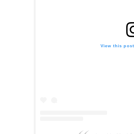
View this pos