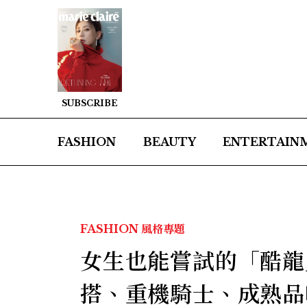
SUBSCRIBE
FASHION
BEAUTY
ENTERTAIN
FASHION
風格專題
女生也能嘗試的「酷龍
搭、重機騎士、成熟品