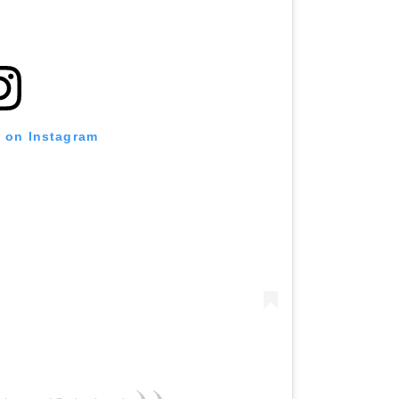
t on Instagram