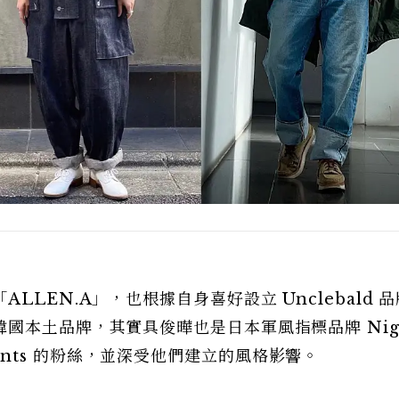
LEN.A」，也根據自身喜好設立 Unclebald 
國本土品牌，其實具俊曄也是日本軍風指標品牌 Nig
rmennts 的粉絲，並深受他們建立的風格影響。