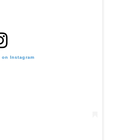
t on Instagram