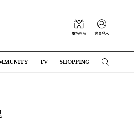
風格學院
會員登入
MMUNITY
TV
SHOPPING
混