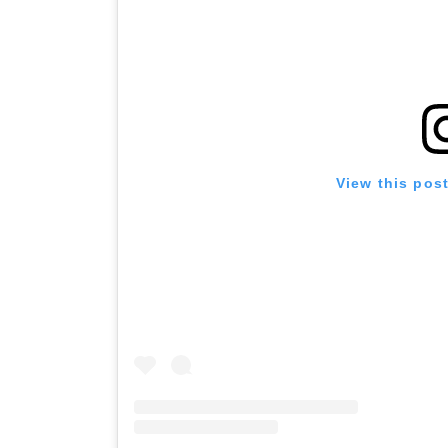
View this pos