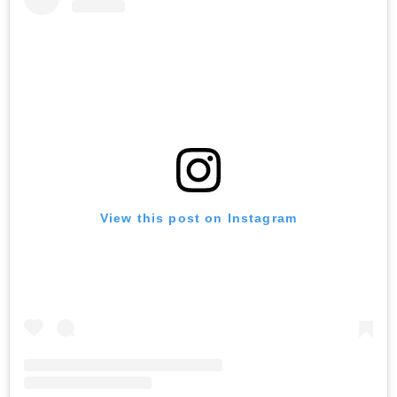
View this post on Instagram