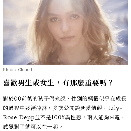
Photo/ Chanel
喜歡男生或女生，有那麼重要嗎？
對於00前後的孩子們來說，性別的標籤似乎在成長
的過程中逐漸掉落，多次公開談起愛情觀，Lily-
Rose Depp並不是100%異性戀，兩人能夠來電、
感覺對了就可以在一起。