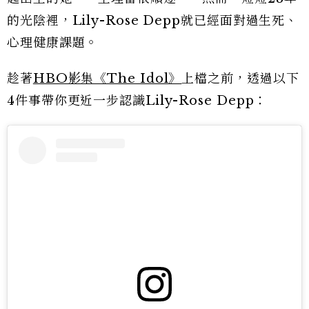
的光陰裡，Lily-Rose Depp就已經面對過生死、
心理健康課題。
趁著
HBO影集《The Idol》
上檔之前，透過以下
4件事帶你更近一步認識Lily-Rose Depp：