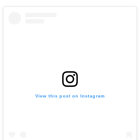
View this post on Instagram