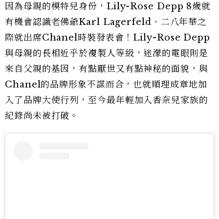
因為母親的模特兒身份，Lily-Rose Depp 8歲就
有機會認識老佛爺Karl Lagerfeld、二八年華之
際就出席Chanel時裝發表會！Lily-Rose Depp
與母親的長相近乎於複製人等級，迷濛的電眼則是
來自父親的基因，有點厭世又有點神秘的面貌，與
Chanel的品牌形象不謀而合，也就順理成章地加
入了品牌大使行列，至今最年輕加入香奈兒家族的
紀錄尚未被打破。