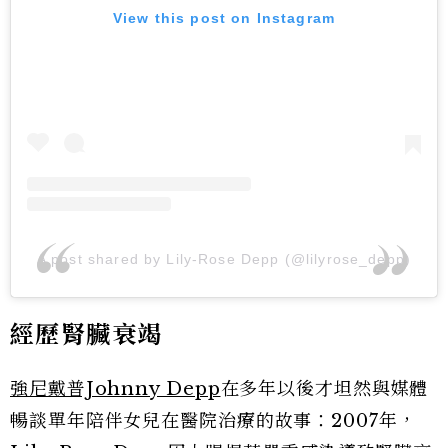
View this post on Instagram
A post shared by Lily-Rose Depp (@lilyrose_depp)
經歷腎臟衰竭
強尼戴普Johnny Depp
在多年以後才坦然與媒體
暢談單年陪伴女兒在醫院治療的故事：2007年，