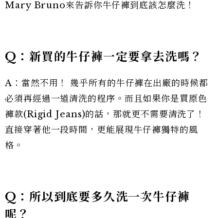
Mary Bruno來告訴你牛仔褲到底該怎麼洗！
Q：新買的牛仔褲一定要拿去洗嗎？
A：當然不用！ 幾乎所有的牛仔褲在出廠的時候都
必須再經過一道清洗的程序。而且如果你是買原色
褲款(Rigid Jeans)的話，那就更不需要清洗了！
直接穿著他一段時間，更能展現牛仔褲獨特的風
格。
Q：所以到底要多久洗一次牛仔褲
呢？