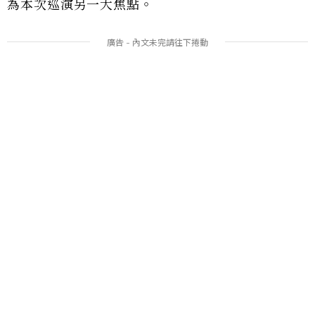
為本次巡演另一大焦點。