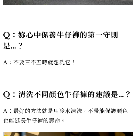
Q：妳心中保養牛仔褲的第一守則
是…？
A：不要三不五時就想洗它！
Q：清洗不同顏色牛仔褲的建議是…？
A：最好的方法就是用冷水清洗，不帶能保護顏色
也能延長牛仔褲的壽命。