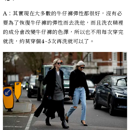
A：其實現在大多數的牛仔褲彈性都很好，沒有必
要為了恢復牛仔褲的彈性而去洗他，而且洗衣精裡
的成分會改變牛仔褲的色澤，所以也不用每次穿完
就洗，約莫穿個4~5次再洗就可以了。