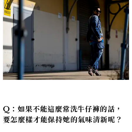
Q：如果不能這麼常洗牛仔褲的話，
要怎麼樣才能保持她的氣味清新呢？