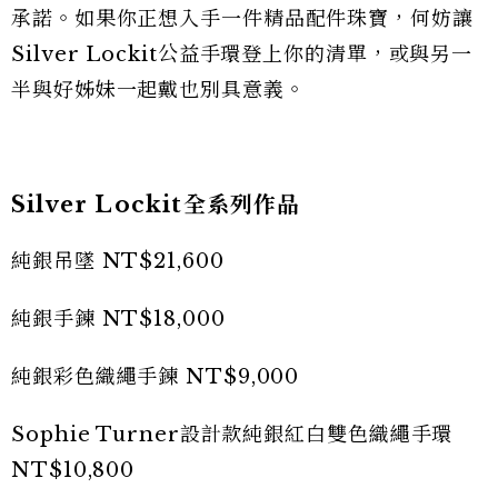
承諾。如果你正想入手一件精品配件珠寶，何妨讓
Silver Lockit公益手環登上你的清單，或與另一
半與好姊妹一起戴也別具意義。
Silver Lockit全系列作品
純銀吊墜 NT$21,600
純銀手鍊 NT$18,000
純銀彩色織繩手鍊 NT$9,000
Sophie Turner設計款純銀紅白雙色織繩手環
NT$10,800