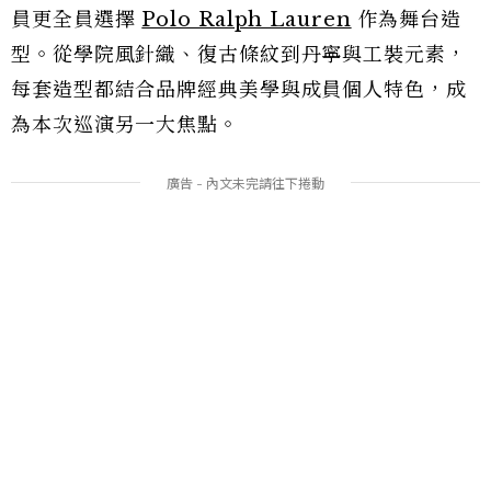
員更全員選擇
Polo Ralph Lauren
作為舞台造
型。從學院風針織、復古條紋到丹寧與工裝元素，
每套造型都結合品牌經典美學與成員個人特色，成
為本次巡演另一大焦點。