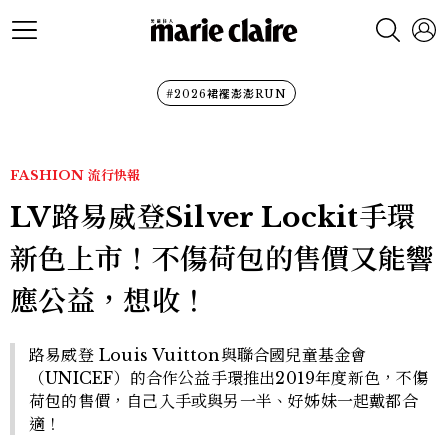
#2026裙襬澎澎RUN
FASHION
流行快報
LV路易威登Silver Lockit手環
新色上市！不傷荷包的售價又能響
應公益，想收！
路易威登 Louis Vuitton與聯合國兒童基金會
（UNICEF）的合作公益手環推出2019年度新色，不傷
荷包的售價，自己入手或與另一半、好姊妹一起戴都合
適！