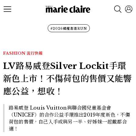
#2026裙襬澎澎RUN
FASHION
流行快報
LV路易威登Silver Lockit手環
新色上市！不傷荷包的售價又能響
應公益，想收！
路易威登 Louis Vuitton與聯合國兒童基金會
（UNICEF）的合作公益手環推出2019年度新色，不傷
荷包的售價，自己入手或與另一半、好姊妹一起戴都合
適！