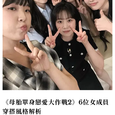
《母胎單身戀愛大作戰2》6位女成員
穿搭風格解析