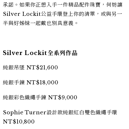
承諾。如果你正想入手一件精品配件珠寶，何妨讓
Silver Lockit公益手環登上你的清單，或與另一
半與好姊妹一起戴也別具意義。
Silver Lockit全系列作品
純銀吊墜 NT$21,600
純銀手鍊 NT$18,000
純銀彩色織繩手鍊 NT$9,000
Sophie Turner設計款純銀紅白雙色織繩手環
NT$10,800