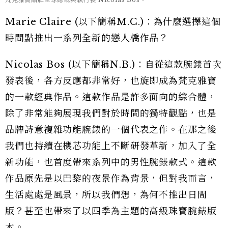
Marie Claire (以下簡稱M.C.)：為什麼選擇這個
時間點推出一系列全新的戀人橋作品？
Nicolas Bos (以下簡稱N.B.)：自從這款腕錶首次
發表後，各方反應都非常好，也旋即成為梵克雅寶
的一款經典作品。這款作品是許多面向的綜合體，
除了非常能夠展現我們對於時間的獨特觀點，也是
品牌詩意複雜功能腕錶的一個代表之作。在那之後
我們也持續在機芯功能上不斷研發革新，加入了全
新功能，也首度帶來系列中的男性腕錶款式。這款
作品原先是以巴黎的夜景作為背景，但對我而言，
生活處處是風景，所以我們想，為何不推出日間
版？甚至也帶來了以四季為主題的高級珠寶腕錶版
本。