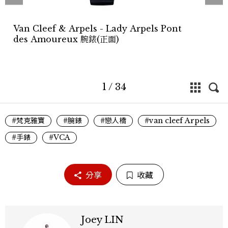
Van Cleef & Arpels - Lady Arpels Pont
des Amoureux 腕錶(正面)
1
/
34
#梵克雅寶
#腕錶
#戀人橋
#van cleef Arpels
#手錶
#VCA
分享
收藏
Joey LIN