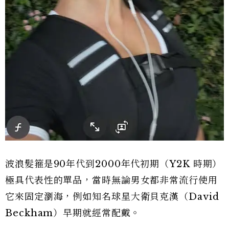
波浪髮箍是90年代到2000年代初期（Y2K 時期）
極具代表性的單品，當時無論男女都非常流行使用
它來固定瀏海，例如知名球星大衛貝克漢（David
Beckham）早期就經常配戴。