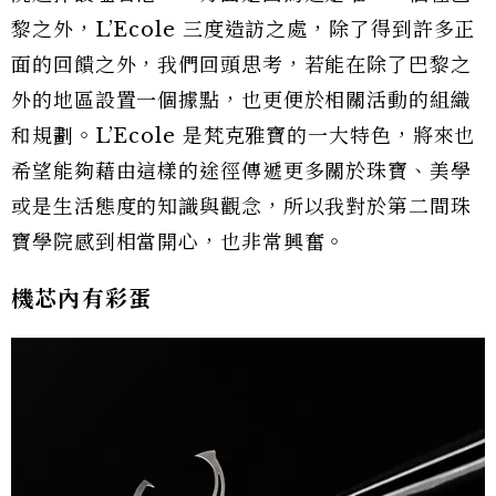
黎之外，L’Ecole 三度造訪之處，除了得到許多正
面的回饋之外，我們回頭思考，若能在除了巴黎之
外的地區設置一個據點，也更便於相關活動的組織
和規劃。L’Ecole 是梵克雅寶的一大特色，將來也
希望能夠藉由這樣的途徑傳遞更多關於珠寶、美學
或是生活態度的知識與觀念，所以我對於第二間珠
寶學院感到相當開心，也非常興奮。
機芯內有彩蛋