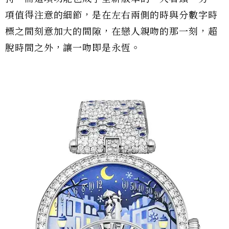
項值得注意的細節，是在左右兩側的時與分數字時
標之間刻意加大的間隙，在戀人親吻的那一刻，超
脫時間之外，讓一吻即是永恆。