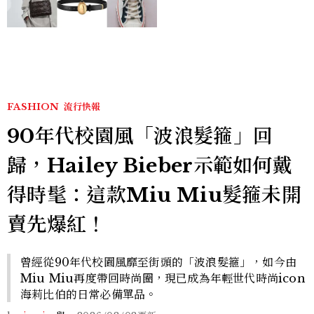
FASHION
流行快報
90年代校園風「波浪髮箍」回
歸，Hailey Bieber示範如何戴
得時髦：這款Miu Miu髮箍未開
賣先爆紅！
曾經從90年代校園風靡至街頭的「波浪髮箍」，如今由
Miu Miu再度帶回時尚圈，現已成為年輕世代時尚icon
海莉比伯的日常必備單品。