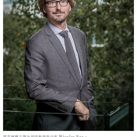
梵克雅寶品牌全球總裁與執行長 Nicolas Bos。