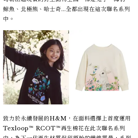
鯨魚、北極熊、哈士奇...全都出現在這次聯名系列
中。
致力於永續發展的H&M，在面料選擇上首度運用
Texloop™ RCOT™再生棉花在此次聯名系列