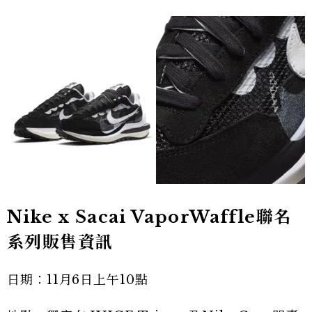
Nike x Sacai VaporWaffle聯名
系列販售資訊
日期：11月6日上午10點