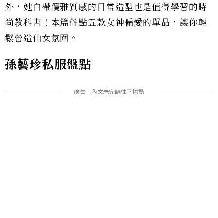
外，她自帶優雅質感的日常造型也是值得學習的時
尚教科書！本篇盤點五款女神偏愛的單品，讓你輕
鬆營造仙女氛圍。
孫藝珍私服盤點