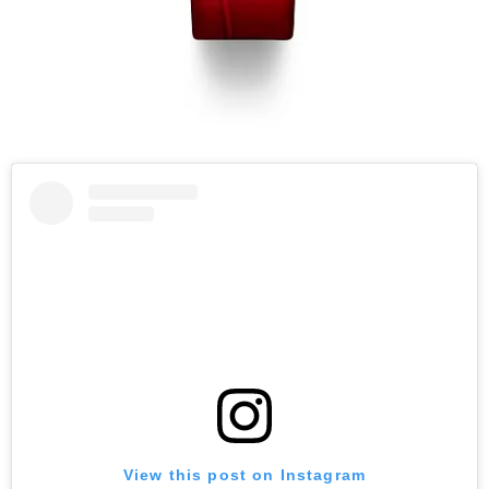
View this post on Instagram