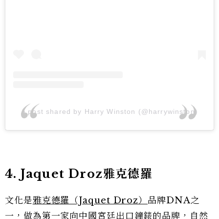
A post shared by Harry Winston (@harrywinston)
4. Jaquet Droz雅克德羅
文化是
雅克德羅（Jaquet Droz）
品牌DNA之
一，做為第一家向中國宮廷出口鐘錶的品牌，自然