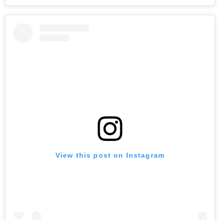
View this post on Instagram