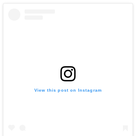
View this post on Instagram