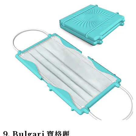
9. Bulgari 寶格麗