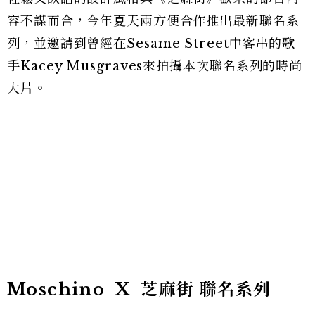
容不謀而合，今年夏天兩方便合作推出最新聯名系
列，並邀請到曾經在Sesame Street中客串的歌
手Kacey Musgraves來拍攝本次聯名系列的時尚
大片。
Moschino X 芝麻街 聯名系列