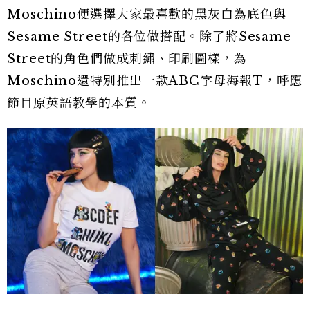
Moschino便選擇大家最喜歡的黑灰白為底色與
Sesame Street的各位做搭配。除了將Sesame
Street的角色們做成刺繡、印刷圖樣，為
Moschino還特別推出一款ABC字母海報T，呼應
節目原英語教學的本質。