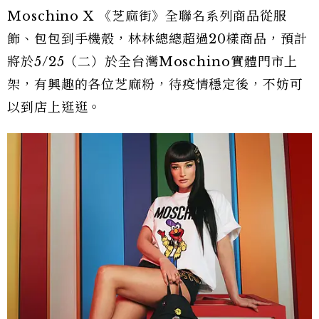
Moschino X 《芝麻街》全聯名系列商品從服
飾、包包到手機殼，林林總總超過20樣商品，預計
將於5/25（二）於全台灣Moschino實體門市上
架，有興趣的各位芝麻粉，待疫情穩定後，不妨可
以到店上逛逛。